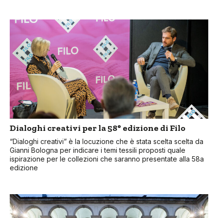
Dialoghi creativi per la 58° edizione di Filo
“Dialoghi creativi” è la locuzione che è stata scelta scelta da
Gianni Bologna per indicare i temi tessili proposti quale
ispirazione per le collezioni che saranno presentate alla 58a
edizione