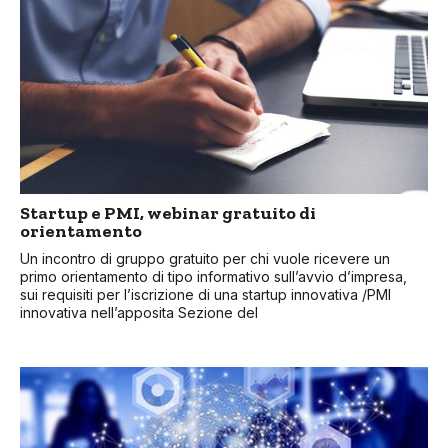
Startup e PMI, webinar gratuito di
orientamento
Un incontro di gruppo gratuito per chi vuole ricevere un
primo orientamento di tipo informativo sull’avvio d’impresa,
sui requisiti per l’iscrizione di una startup innovativa /PMI
innovativa nell’apposita Sezione del