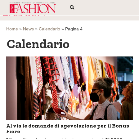
Home
»
News
»
Calendario
»
Pagina 4
Calendario
Al via le domande di agevolazione per il Bonus
Fiere