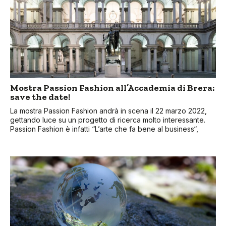
Mostra Passion Fashion all’Accademia di Brera:
save the date!
La mostra Passion Fashion andrà in scena il 22 marzo 2022,
gettando luce su un progetto di ricerca molto interessante.
Passion Fashion è infatti “L’arte che fa bene al business“,