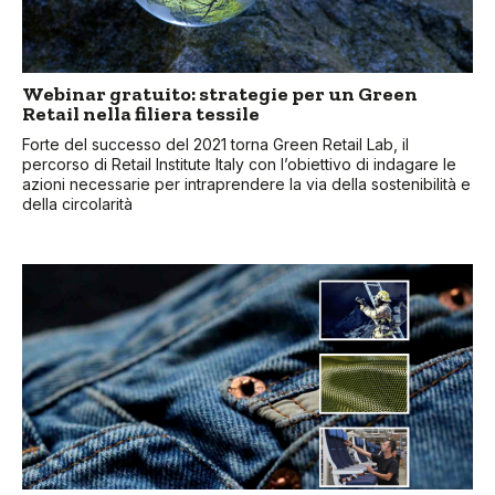
Webinar gratuito: strategie per un Green
Retail nella filiera tessile
Forte del successo del 2021 torna Green Retail Lab, il
percorso di Retail Institute Italy con l’obiettivo di indagare le
azioni necessarie per intraprendere la via della sostenibilità e
della circolarità