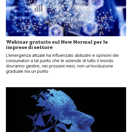
Webinar gratuito sul New Normal per le
imprese di settore
L’emergenza attuale ha influenzato abitudini e opinioni dei
consumatori a tal punto che le aziende di tutto il mondo
dovranno gestire, nei prossimi mesi, non un’evoluzione
graduale ma un punto