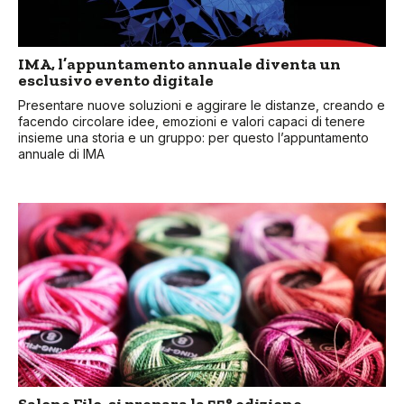
IMA, l’appuntamento annuale diventa un
esclusivo evento digitale
Presentare nuove soluzioni e aggirare le distanze, creando e
facendo circolare idee, emozioni e valori capaci di tenere
insieme una storia e un gruppo: per questo l’appuntamento
annuale di IMA