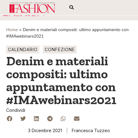
Home
»
Denim e materiali compositi: ultimo appuntamento con
#IMAwebinars2021
CALENDARIO
CONFEZIONE
Denim e materiali
compositi: ultimo
appuntamento con
#IMAwebinars2021
Condividi
3 Dicembre 2021
Francesca Tuzzeo