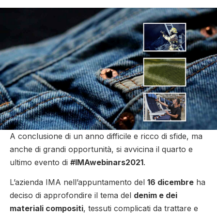
A conclusione di un anno difficile e ricco di sfide, ma
anche di grandi opportunità, si avvicina il quarto e
ultimo evento di
#IMAwebinars2021
.
L’azienda IMA nell’appuntamento del
16 dicembre
ha
deciso di approfondire il tema del
denim e dei
materiali compositi
, tessuti complicati da trattare e