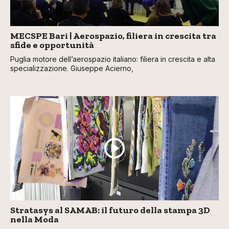
MECSPE Bari | Aerospazio, filiera in crescita tra
sfide e opportunità
Puglia motore dell’aerospazio italiano: filiera in crescita e alta
specializzazione. Giuseppe Acierno,
Stratasys al SAMAB: il futuro della stampa 3D
nella Moda