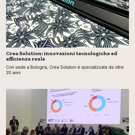
Crea Solution: innovazioni tecnologiche ed
efficienza reale
Con sede a Bologna, Crea Solution è specializzata da oltre
20 anni