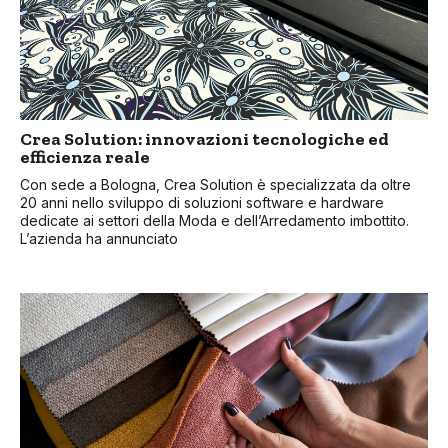
Crea Solution: innovazioni tecnologiche ed
efficienza reale
Con sede a Bologna, Crea Solution è specializzata da oltre
20 anni nello sviluppo di soluzioni software e hardware
dedicate ai settori della Moda e dell’Arredamento imbottito.
L’azienda ha annunciato