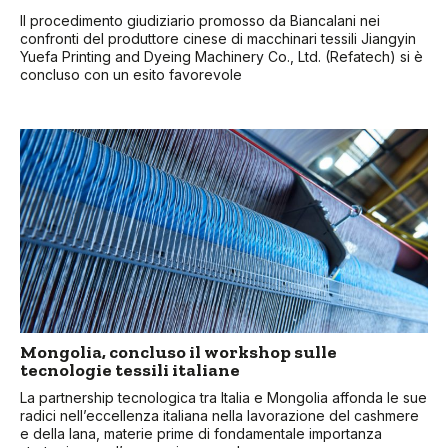
Il procedimento giudiziario promosso da Biancalani nei
confronti del produttore cinese di macchinari tessili Jiangyin
Yuefa Printing and Dyeing Machinery Co., Ltd. (Refatech) si è
concluso con un esito favorevole
Mongolia, concluso il workshop sulle
tecnologie tessili italiane
La partnership tecnologica tra Italia e Mongolia affonda le sue
radici nell’eccellenza italiana nella lavorazione del cashmere
e della lana, materie prime di fondamentale importanza