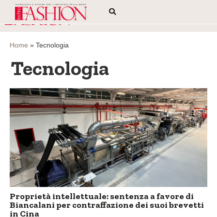
Home
»
Tecnologia
Tecnologia
Proprietà intellettuale: sentenza a favore di
Biancalani per contraffazione dei suoi brevetti
in Cina