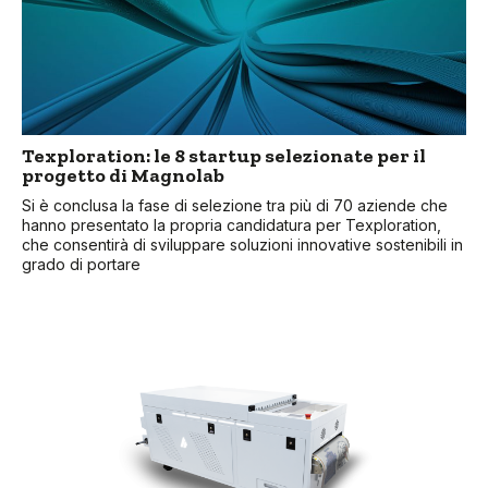
Texploration: le 8 startup selezionate per il
progetto di Magnolab
Si è conclusa la fase di selezione tra più di 70 aziende che
hanno presentato la propria candidatura per Texploration,
che consentirà di sviluppare soluzioni innovative sostenibili in
grado di portare