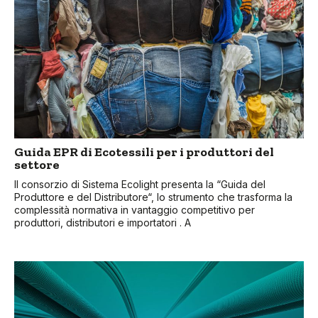
Guida EPR di Ecotessili per i produttori del
settore
Il consorzio di Sistema Ecolight presenta la “Guida del
Produttore e del Distributore“, lo strumento che trasforma la
complessità normativa in vantaggio competitivo per
produttori, distributori e importatori . A