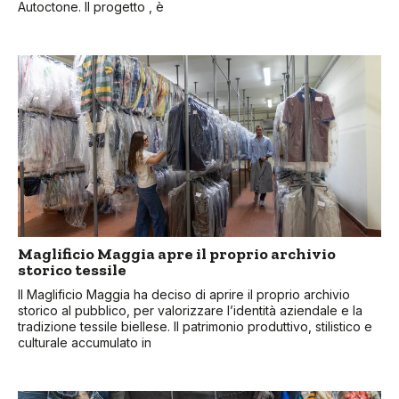
Autoctone. Il progetto , è
Maglificio Maggia apre il proprio archivio
storico tessile
Il Maglificio Maggia ha deciso di aprire il proprio archivio
storico al pubblico, per valorizzare l’identità aziendale e la
tradizione tessile biellese. Il patrimonio produttivo, stilistico e
culturale accumulato in