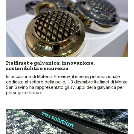
Italfimet e galvanica: innovazione,
sostenibilità e sicurezza
In occasione di Material Preview, il meeting internazionale
dedicato al settore della pelle, il 3 dicembre Italfimet di Monte
San Savino ha rappresentato gli sviluppi della galvanica per
perseguire finiture