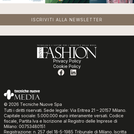
ISCRIVITI ALLA NEWSLETTER
Privacy Policy
Cookie Policy
© 2026 Tecniche Nuove Spa
Tutti i diritti riservati. Sede legale: Via Eritrea 21 – 20157 Milano.
Capitale sociale: 5.000.000 euro interamente versati. Codice
fiscale, Partita Iva e Iscrizione al Registro delle Imprese di
Milano: 00753480151
Registrazione: n. 257 del 18-5-1985 Tribunale di Milano. Iscritta