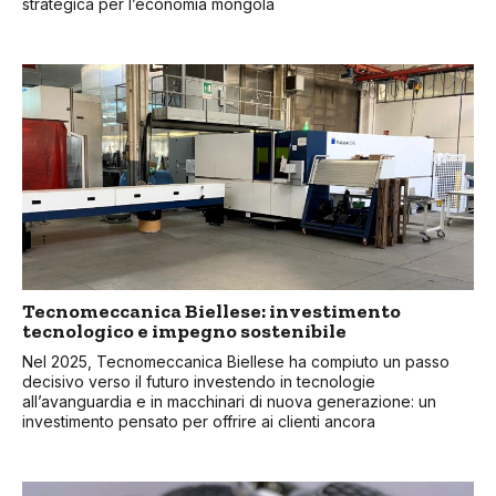
strategica per l’economia mongola
Tecnomeccanica Biellese: investimento
tecnologico e impegno sostenibile
Nel 2025, Tecnomeccanica Biellese ha compiuto un passo
decisivo verso il futuro investendo in tecnologie
all’avanguardia e in macchinari di nuova generazione: un
investimento pensato per offrire ai clienti ancora