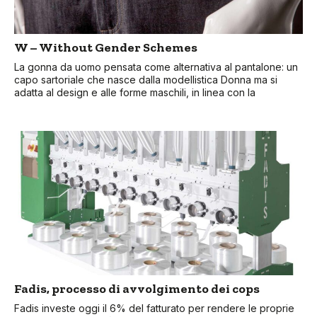
W – Without Gender Schemes
La gonna da uomo pensata come alternativa al pantalone: un
capo sartoriale che nasce dalla modellistica Donna ma si
adatta al design e alle forme maschili, in linea con la
Fadis, processo di avvolgimento dei cops
Fadis investe oggi il 6% del fatturato per rendere le proprie