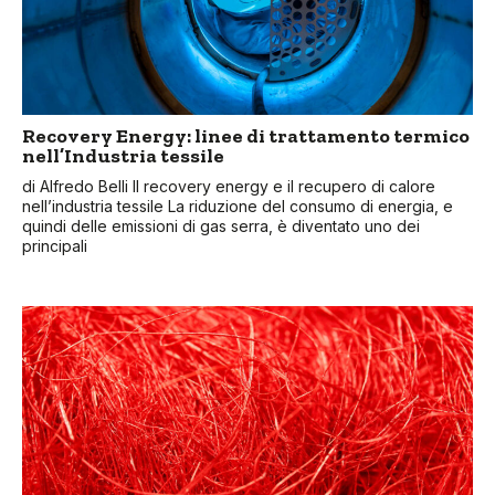
Recovery Energy: linee di trattamento termico
nell’Industria tessile
di Alfredo Belli Il recovery energy e il recupero di calore
nell’industria tessile La riduzione del consumo di energia, e
quindi delle emissioni di gas serra, è diventato uno dei
principali