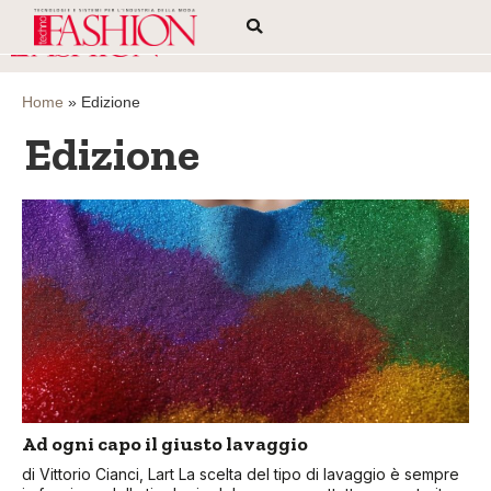
Home
»
Edizione
Edizione
Ad ogni capo il giusto lavaggio
di Vittorio Cianci, Lart La scelta del tipo di lavaggio è sempre