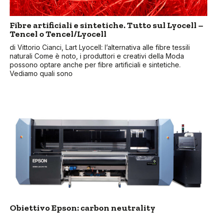
Fibre artificiali e sintetiche. Tutto sul Lyocell –
Tencel o Tencel/Lyocell
di Vittorio Cianci, Lart Lyocell: l’alternativa alle fibre tessili
naturali Come è noto, i produttori e creativi della Moda
possono optare anche per fibre artificiali e sintetiche.
Vediamo quali sono
Obiettivo Epson: carbon neutrality