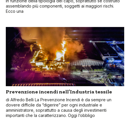
in funzione della tipologia del capo, soprattutto se costruito
assemblando più componenti, soggetti ai maggiori rischi.
Ecco una
Prevenzione incendi nell’Industria tessile
di Alfredo Belli La Prevenzione Incendi è da sempre un
dovere difficile da “digerire” per ogni industriale e
amministratore, soprattutto a causa degli investimenti
importanti che la caratterizzano. Oggi l’obbligo