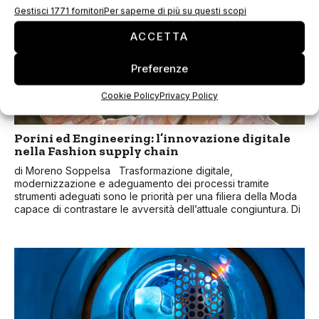
Gestisci 1771 fornitori
Per saperne di più su questi scopi
ACCETTA
Preferenze
Cookie Policy
Privacy Policy
Porini ed Engineering: l’innovazione digitale
nella Fashion supply chain
di Moreno Soppelsa Trasformazione digitale,
modernizzazione e adeguamento dei processi tramite
strumenti adeguati sono le priorità per una filiera della Moda
capace di contrastare le avversità dell’attuale congiuntura. Di