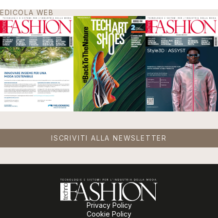
EDICOLA WEB
ISCRIVITI ALLA NEWSLETTER
Privacy Policy
Cookie Policy