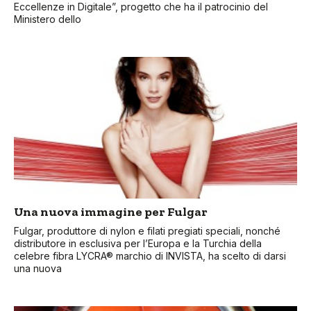
Eccellenze in Digitale”, progetto che ha il patrocinio del
Ministero dello
Una nuova immagine per Fulgar
Fulgar, produttore di nylon e filati pregiati speciali, nonché
distributore in esclusiva per l’Europa e la Turchia della
celebre fibra LYCRA® marchio di INVISTA, ha scelto di darsi
una nuova