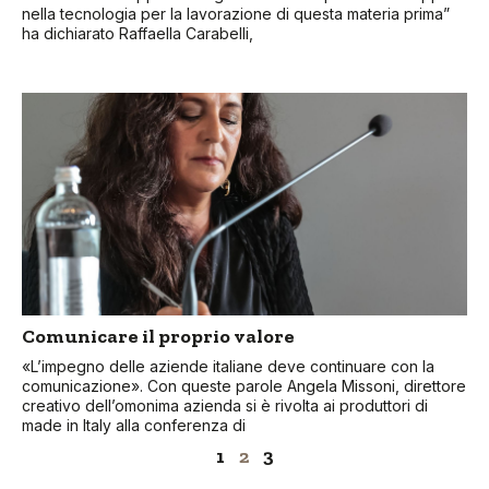
nella tecnologia per la lavorazione di questa materia prima”
ha dichiarato Raffaella Carabelli,
Comunicare il proprio valore
«L’impegno delle aziende italiane deve continuare con la
comunicazione». Con queste parole Angela Missoni, direttore
creativo dell’omonima azienda si è rivolta ai produttori di
made in Italy alla conferenza di
1
2
3