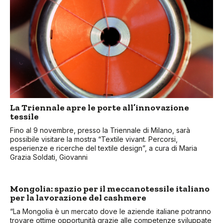
La Triennale apre le porte all’innovazione
tessile
Fino al 9 novembre, presso la Triennale di Milano, sarà
possibile visitare la mostra “Textile vivant. Percorsi,
esperienze e ricerche del textile design”, a cura di Maria
Grazia Soldati, Giovanni
Mongolia: spazio per il meccanotessile italiano
per la lavorazione del cashmere
“La Mongolia è un mercato dove le aziende italiane potranno
trovare ottime opportunità grazie alle competenze sviluppate