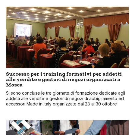
Successo per i training formativi per addetti
alle vendite e gestori di negozi organizzati a
Mosca
Si sono concluse le tre giornate di formazione dedicate agli
addetti alle vendite e gestori di negozi di abbigliamento ed
accessori Made in Italy organizzate dal 28 al 30 ottobre