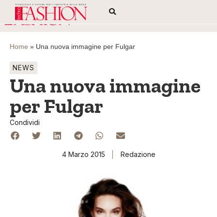
Home
»
Una nuova immagine per Fulgar
NEWS
Una nuova immagine
per Fulgar
Condividi
4 Marzo 2015
Redazione