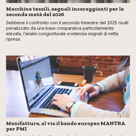
Macchine tessili, segnali incoraggianti per la
seconda metà del 2026
Sebbene il confronto con il secondo trimestre del 2025 risulti
penalizzato da una base comparativa particolarmente
elevata, l’analisi congiunturale evidenzia segnali di netta
ripresa.
Manifattura, al via il bando europeo MANTRA
per PMI