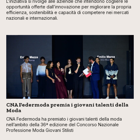
L’iniziativa si rivolge alle aziende che intendono cogliere le
opportunità offerte dall’innovazione per migliorare la propria
efficienza, sostenibilità e capacità di competere nei mercati
nazionali e internazionali.
CNA Federmoda premia i giovani talenti della
Moda
CNA Federmoda ha premiato i giovani talenti della moda
nell’ambito della 36ª edizione del Concorso Nazionale
Professione Moda Giovani Stilisti