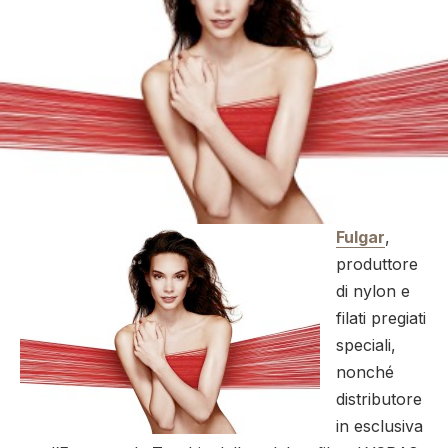
Fulgar
,
produttore
di nylon e
filati pregiati
speciali,
nonché
distributore
in esclusiva