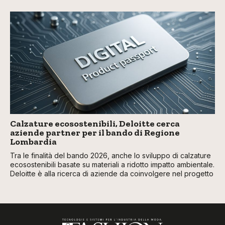
Calzature ecosostenibili, Deloitte cerca
aziende partner per il bando di Regione
Lombardia
Tra le finalità del bando 2026, anche lo sviluppo di calzature
ecosostenibili basate su materiali a ridotto impatto ambientale.
Deloitte è alla ricerca di aziende da coinvolgere nel progetto