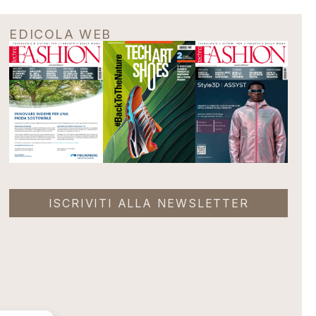
EDICOLA WEB
ISCRIVITI ALLA NEWSLETTER