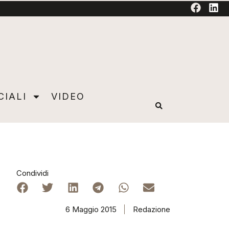
TORIAL
CIALI
VIDEO
Condividi
6 Maggio 2015
Redazione