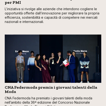
per PMI
L’iniziativa si rivolge alle aziende che intendono cogliere le
opportunità offerte dall’innovazione per migliorare la propria
efficienza, sostenibilità e capacità di competere nei mercati
nazionali e internazionali.
CNA Federmoda premia i giovani talenti della
Moda
CNA Federmoda ha premiato i giovani talenti della moda
nell’ambito della 36ª edizione del Concorso Nazionale