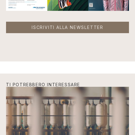
ISCRIVITI ALLA NEWSLETTER
TI POTREBBERO INTERESSARE