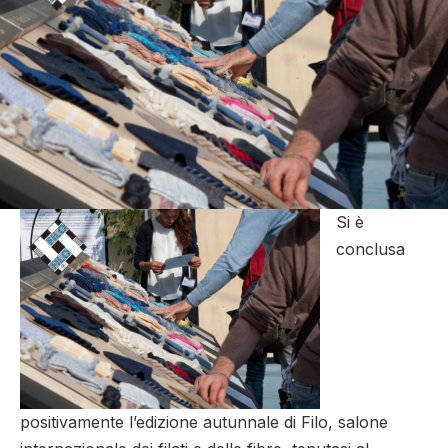
Si è
conclusa
positivamente l’edizione autunnale di Filo, salone