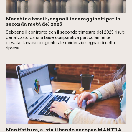
Macchine tessili, segnali incoraggianti per la
seconda metà del 2026
Sebbene il confronto con il secondo trimestre del 2025 risulti
penalizzato da una base comparativa particolarmente
elevata, l’analisi congiunturale evidenzia segnali di netta
ripresa.
Manifattura, al via il bando europeo MANTRA