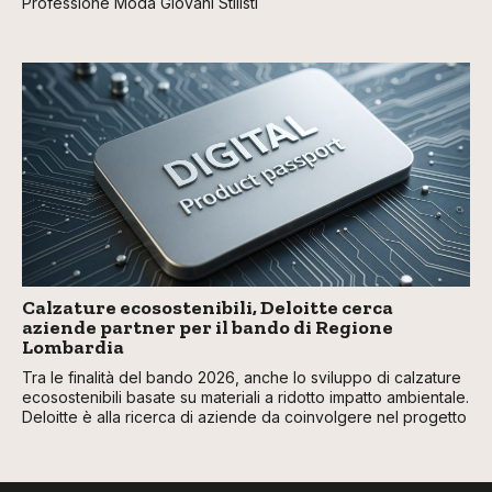
Professione Moda Giovani Stilisti
Calzature ecosostenibili, Deloitte cerca
aziende partner per il bando di Regione
Lombardia
Tra le finalità del bando 2026, anche lo sviluppo di calzature
ecosostenibili basate su materiali a ridotto impatto ambientale.
Deloitte è alla ricerca di aziende da coinvolgere nel progetto