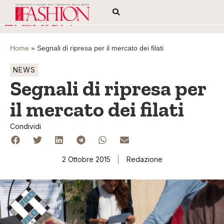
Home
»
Segnali di ripresa per il mercato dei filati
NEWS
Segnali di ripresa per
il mercato dei filati
Condividi
2 Ottobre 2015
Redazione