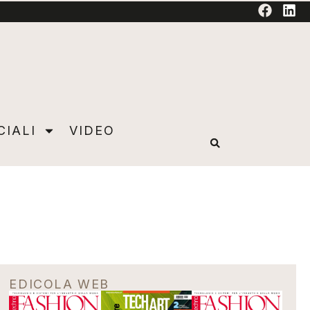
TORIAL
CIALI
VIDEO
EDICOLA WEB