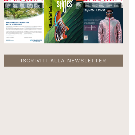
ISCRIVITI ALLA NEWSLETTER