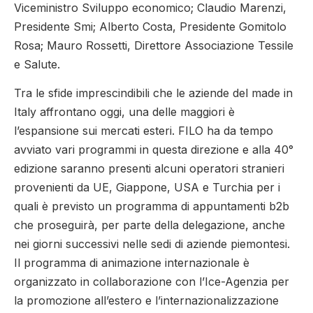
Viceministro Sviluppo economico; Claudio Marenzi,
Presidente Smi; Alberto Costa, Presidente Gomitolo
Rosa; Mauro Rossetti, Direttore Associazione Tessile
e Salute.
Tra le sfide imprescindibili che le aziende del made in
Italy affrontano oggi, una delle maggiori è
l’espansione sui mercati esteri. FILO ha da tempo
avviato vari programmi in questa direzione e alla 40°
edizione saranno presenti alcuni operatori stranieri
provenienti da UE, Giappone, USA e Turchia per i
quali è previsto un programma di appuntamenti b2b
che proseguirà, per parte della delegazione, anche
nei giorni successivi nelle sedi di aziende piemontesi.
Il programma di animazione internazionale è
organizzato in collaborazione con l’Ice-Agenzia per
la promozione all’estero e l’internazionalizzazione