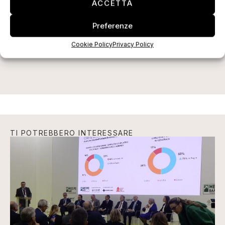
ACCETTA
Preferenze
ISCRIVITI ALLA NEWSLETTER
Cookie Policy
Privacy Policy
TI POTREBBERO INTERESSARE