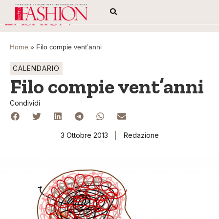
Home
»
Filo compie vent’anni
CALENDARIO
Filo compie vent’anni
Condividi
3 Ottobre 2013
Redazione