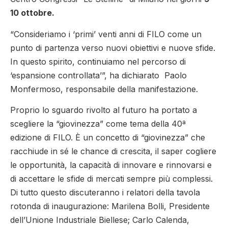
10 ottobre.
“Consideriamo i ‘primi’ venti anni di FILO come un
punto di partenza verso nuovi obiettivi e nuove sfide.
In questo spirito, continuiamo nel percorso di
‘espansione controllata’”, ha dichiarato Paolo
Monfermoso, responsabile della manifestazione.
Proprio lo sguardo rivolto al futuro ha portato a
scegliere la “giovinezza” come tema della 40ª
edizione di FILO. È un concetto di “giovinezza” che
racchiude in sé le chance di crescita, il saper cogliere
le opportunità, la capacità di innovare e rinnovarsi e
di accettare le sfide di mercati sempre più complessi.
Di tutto questo discuteranno i relatori della tavola
rotonda di inaugurazione: Marilena Bolli, Presidente
dell’Unione Industriale Biellese; Carlo Calenda,