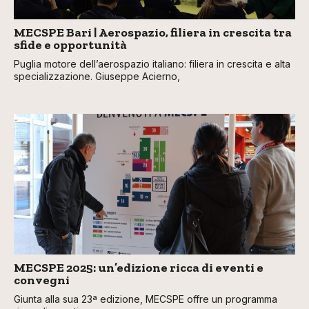
MECSPE Bari | Aerospazio, filiera in crescita tra
sfide e opportunità
Puglia motore dell’aerospazio italiano: filiera in crescita e alta
specializzazione. Giuseppe Acierno,
MECSPE 2025: un’edizione ricca di eventi e
convegni
Giunta alla sua 23ª edizione, MECSPE offre un programma