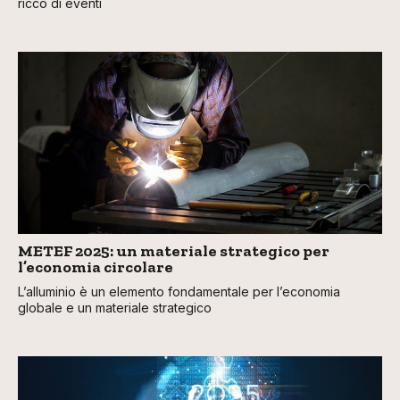
ricco di eventi
METEF 2025: un materiale strategico per
l’economia circolare
L’alluminio è un elemento fondamentale per l’economia
globale e un materiale strategico