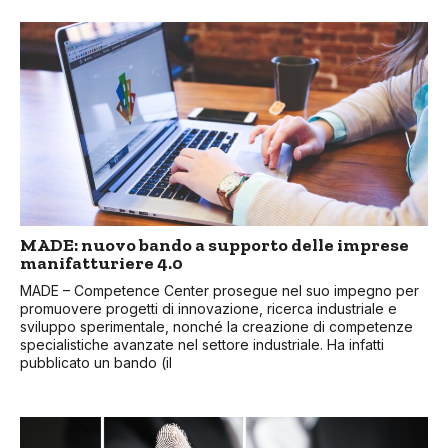
MADE: nuovo bando a supporto delle imprese
manifatturiere 4.0
MADE – Competence Center prosegue nel suo impegno per
promuovere progetti di innovazione, ricerca industriale e
sviluppo sperimentale, nonché la creazione di competenze
specialistiche avanzate nel settore industriale. Ha infatti
pubblicato un bando (il