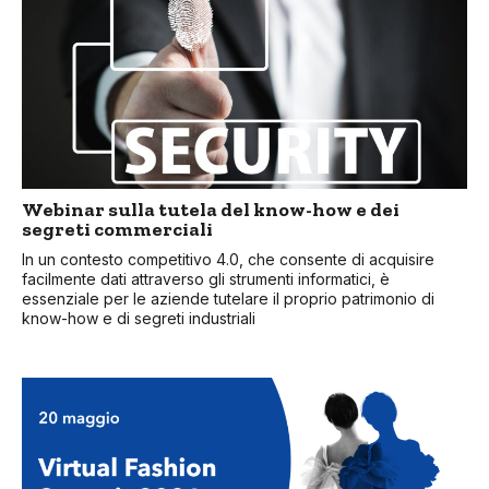
Webinar sulla tutela del know-how e dei
segreti commerciali
In un contesto competitivo 4.0, che consente di acquisire
facilmente dati attraverso gli strumenti informatici, è
essenziale per le aziende tutelare il proprio patrimonio di
know-how e di segreti industriali