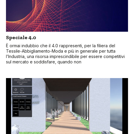
Speciale 4.0
È ormai indubbio che il 4.0 rappresenti, per la filiera del
Tessile-Abbigliamento-Moda e più in generale per tutta
l’Industria, una risorsa imprescindibile per essere competitivi
sul mercato e soddisfare, quando non