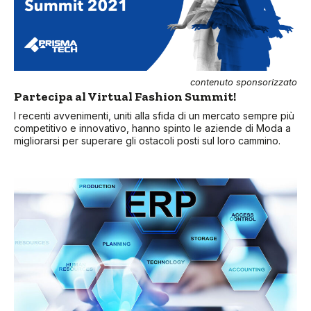
contenuto sponsorizzato
Partecipa al Virtual Fashion Summit!
I recenti avvenimenti, uniti alla sfida di un mercato sempre più
competitivo e innovativo, hanno spinto le aziende di Moda a
migliorarsi per superare gli ostacoli posti sul loro cammino.