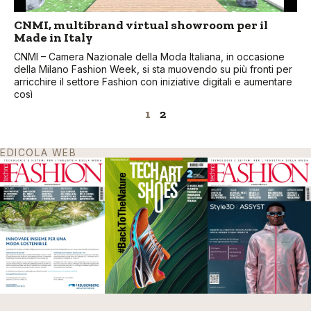
CNMI, multibrand virtual showroom per il
Made in Italy
CNMI – Camera Nazionale della Moda Italiana, in occasione
della Milano Fashion Week, si sta muovendo su più fronti per
arricchire il settore Fashion con iniziative digitali e aumentare
così
1
2
EDICOLA WEB