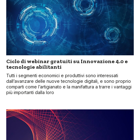
Ciclo di webinar gratuiti su Innovazione 4.0 e
tecnologie abilitanti
Tutti i segmenti economici e produttivi sono interessati
dall’avanzare delle nuove tecnologie digitali, e sono proprio
comparti come l’artigianato e la manifattura a trarre i vantaggi
più importanti dalla loro