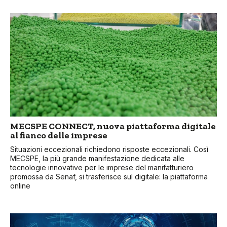
MECSPE CONNECT, nuova piattaforma digitale
al fianco delle imprese
Situazioni eccezionali richiedono risposte eccezionali. Così
MECSPE, la più grande manifestazione dedicata alle
tecnologie innovative per le imprese del manifatturiero
promossa da Senaf, si trasferisce sul digitale: la piattaforma
online