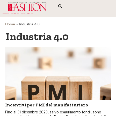
Home
»
Industria 4.0
Industria 4.0
Incentivi per PMI del manifatturiero
Fino al 31 dicembre 2023, salvo esaurimento fondi, sono