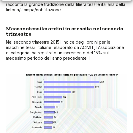
racconta la grande tradizione della filiera tessile italiana della
tintoria/stampa/nobilitazione.
Meccanotessile: ordini in crescita nel secondo
trimestre
Nel secondo trimestre 2015 l’indice degli ordini per le
macchine tessili italiane, elaborato da ACIMIT, l’Associazione
di categoria, ha registrato un incremento del 15% sul
medesimo periodo dell’anno precedente. Il