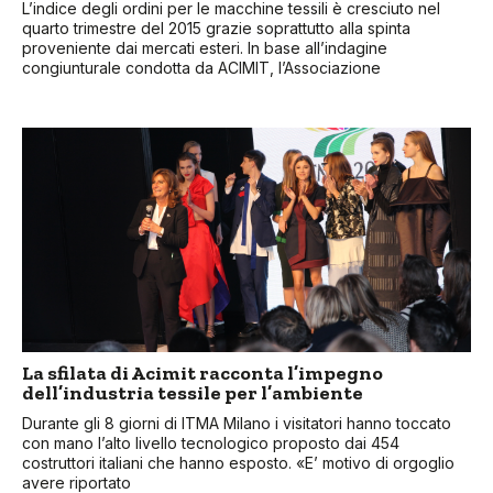
L’indice degli ordini per le macchine tessili è cresciuto nel
quarto trimestre del 2015 grazie soprattutto alla spinta
proveniente dai mercati esteri. In base all’indagine
congiunturale condotta da ACIMIT, l’Associazione
La sfilata di Acimit racconta l’impegno
dell’industria tessile per l’ambiente
Durante gli 8 giorni di ITMA Milano i visitatori hanno toccato
con mano l’alto livello tecnologico proposto dai 454
costruttori italiani che hanno esposto. «E’ motivo di orgoglio
avere riportato