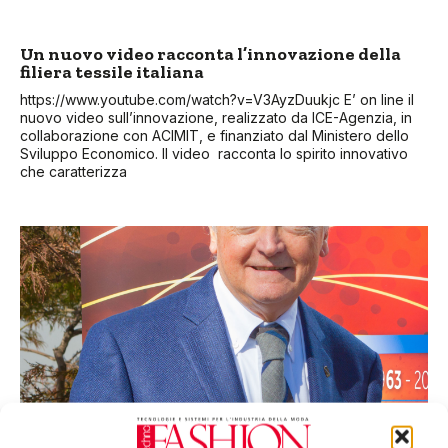
Un nuovo video racconta l’innovazione della
filiera tessile italiana
https://www.youtube.com/watch?v=V3AyzDuukjc E’ on line il
nuovo video sull’innovazione, realizzato da ICE-Agenzia, in
collaborazione con ACIMIT, e finanziato dal Ministero dello
Sviluppo Economico. Il video racconta lo spirito innovativo
che caratterizza