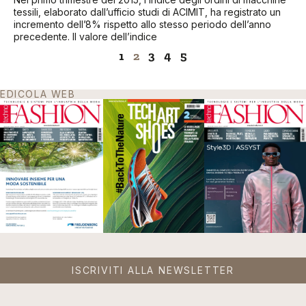
tessili, elaborato dall’ufficio studi di ACIMIT, ha registrato un
incremento dell’8% rispetto allo stesso periodo dell’anno
precedente. Il valore dell’indice
1
2
3
4
5
EDICOLA WEB
ISCRIVITI ALLA NEWSLETTER