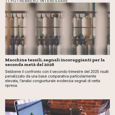
TI POTREBBERO INTERESSARE
Macchine tessili, segnali incoraggianti per la
seconda metà del 2026
Sebbene il confronto con il secondo trimestre del 2025 risulti
penalizzato da una base comparativa particolarmente
elevata, l’analisi congiunturale evidenzia segnali di netta
ripresa.