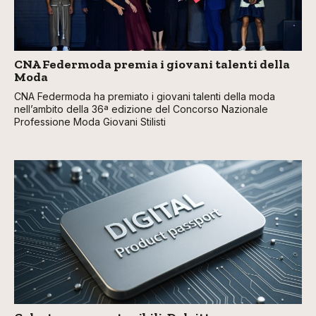
CNA Federmoda premia i giovani talenti della
Moda
CNA Federmoda ha premiato i giovani talenti della moda
nell’ambito della 36ª edizione del Concorso Nazionale
Professione Moda Giovani Stilisti