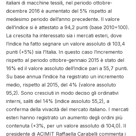
italiani di macchine tessili, nel periodo ottobre-
dicembre 2016 è aumentato del 5% rispetto al
medesimo periodo dell’anno precedente. Il valore
dell’indice si è attestato a 94,2 punti (base 2010=100).
La crescita ha interessato sia i mercati esteri, dove
l’indice ha fatto segnare un valore assoluto di 103,4
punti (+5%) sia l’Italia. In questo caso l’incremento
rispetto al periodo ottobre-gennaio 2015 è stato del
16% ed il valore assoluto dell’indice pari a 55,7 punti.
Su base annua l’indice ha registrato un incremento
medio, rispetto al 2015, del 4% (valore assoluto
95,2). Sono cresciuti in modo deciso gli ordinativi
interni, saliti del 14% (indice assoluto 55,2), a
conferma della vivacità del mercato italiano. I mercati
esteri hanno registrato un aumento degli ordini più
contenuta (+3%, per un valore assoluto di 104,0). Il
presidente di ACIMIT Raffaella Carabelli commenta i