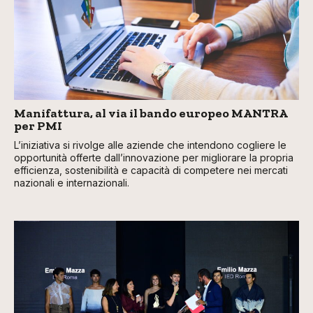
Manifattura, al via il bando europeo MANTRA
per PMI
L’iniziativa si rivolge alle aziende che intendono cogliere le
opportunità offerte dall’innovazione per migliorare la propria
efficienza, sostenibilità e capacità di competere nei mercati
nazionali e internazionali.