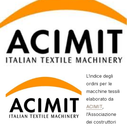
L’indice degli
ordini per le
macchine tessili
elaborato da
ACIMIT
,
l’Associazione
dei costruttori