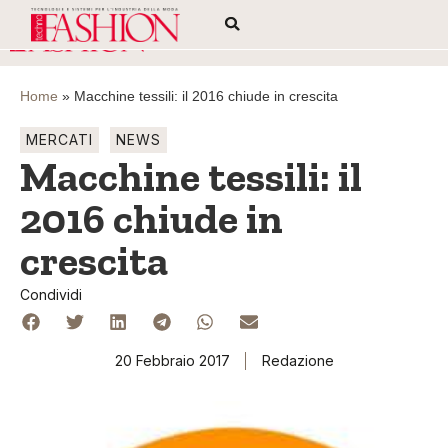
Home
»
Macchine tessili: il 2016 chiude in crescita
MERCATI
NEWS
Macchine tessili: il
2016 chiude in
crescita
Condividi
20 Febbraio 2017
Redazione