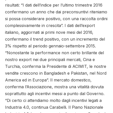
risultati: “I dati dell’indice per l’ultimo trimestre 2016
confermano un anno che dai preconsuntivi riteniamo
si possa considerare positivo, con una raccolta ordini
complessivamente in crescita”. I dati dell’export
italiano, aggiornati ai primi nove mesi del 2016,
confermano il trend positivo, con un incremento del
3% rispetto al periodo gennaio-settembre 2015.
“Nonostante la performance non certo brillante del
nostro export nei due principali mercati, Cina e
Turchia, conferma la Presidente di ACIMIT, le nostre
vendite crescono in Bangladesh e Pakistan, nel Nord
America ed in Europa”. Il mercato domestico,
conferma l’Associazione, mostra una vitalità dovuta
soprattutto agli incentivi messi a punto dal Governo.
“Di certo ci attendiamo molto dagli incentivi legati a
Industria 4.0, continua Carabelli. Il Piano Nazionale