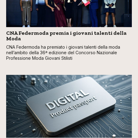
CNA Federmoda premia i giovani talenti della
Moda
CNA Federmoda ha premiato i giovani talenti della moda
nell’ambito della 36ª edizione del Concorso Nazionale
Professione Moda Giovani Stilisti