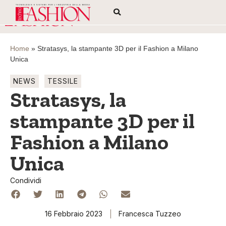
Home
»
Stratasys, la stampante 3D per il Fashion a Milano
Unica
NEWS
TESSILE
Stratasys, la
stampante 3D per il
Fashion a Milano
Unica
Condividi
16 Febbraio 2023
Francesca Tuzzeo