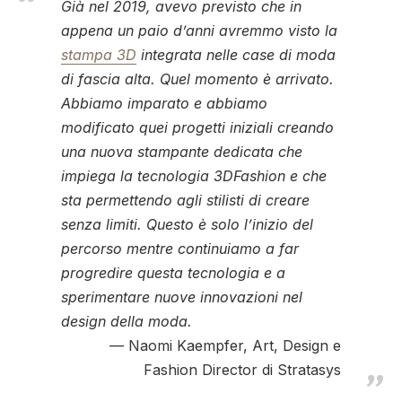
Già nel 2019, avevo previsto che in
appena un paio d’anni avremmo visto la
stampa 3D
integrata nelle case di moda
di fascia alta. Quel momento è arrivato.
Abbiamo imparato e abbiamo
modificato quei progetti iniziali creando
una nuova stampante dedicata che
impiega la tecnologia 3DFashion e che
sta permettendo agli stilisti di creare
senza limiti. Questo è solo l’inizio del
percorso mentre continuiamo a far
progredire questa tecnologia e a
sperimentare nuove innovazioni nel
design della moda.
Naomi Kaempfer, Art, Design e
Fashion Director di Stratasys