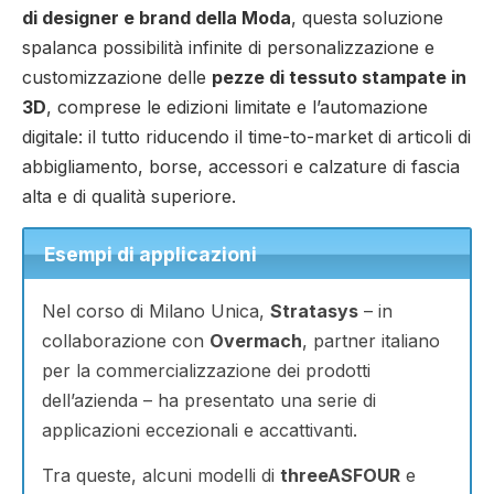
di designer e brand della Moda
, questa soluzione
spalanca possibilità infinite di personalizzazione e
customizzazione delle
pezze di tessuto stampate in
3D
, comprese le edizioni limitate e l’automazione
digitale: il tutto riducendo il time-to-market di articoli di
abbigliamento, borse, accessori e calzature di fascia
alta e di qualità superiore.
Esempi di applicazioni
Nel corso di Milano Unica,
Stratasys
– in
collaborazione con
Overmach
, partner italiano
per la commercializzazione dei prodotti
dell’azienda – ha presentato una serie di
applicazioni eccezionali e accattivanti.
Tra queste, alcuni modelli di
threeASFOUR
e