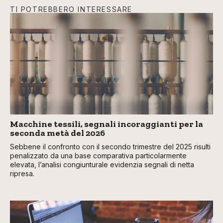
TI POTREBBERO INTERESSARE
Macchine tessili, segnali incoraggianti per la
seconda metà del 2026
Sebbene il confronto con il secondo trimestre del 2025 risulti
penalizzato da una base comparativa particolarmente
elevata, l’analisi congiunturale evidenzia segnali di netta
ripresa.