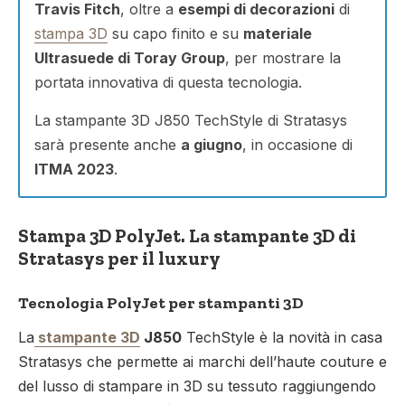
Travis Fitch
, oltre a
esempi di decorazioni
di
stampa 3D
su capo finito e su
materiale
Ultrasuede di Toray Group
, per mostrare la
portata innovativa di questa tecnologia.
La stampante 3D J850 TechStyle di Stratasys
sarà presente anche
a giugno
, in occasione di
ITMA 2023
.
Stampa 3D PolyJet. La stampante 3D di
Stratasys per il luxury
Tecnologia PolyJet per stampanti 3D
La
stampante 3D
J850
TechStyle è la novità in casa
Stratasys che permette ai marchi dell’haute couture e
del lusso di stampare in 3D su tessuto raggiungendo