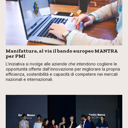
Manifattura, al via il bando europeo MANTRA
per PMI
L’iniziativa si rivolge alle aziende che intendono cogliere le
opportunità offerte dall’innovazione per migliorare la propria
efficienza, sostenibilità e capacità di competere nei mercati
nazionali e internazionali.