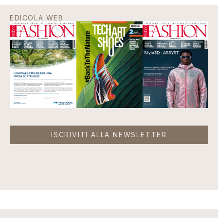
EDICOLA WEB
ISCRIVITI ALLA NEWSLETTER