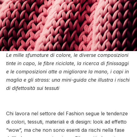
Le mille sfumature di colore, le diverse composizioni
tinte in capo, le fibre riciclate, la ricerca di finissaggi
e le composizioni atte a migliorare la mano, i capi in
maglia e gli strass: una mini-guida che illustra i rischi
di difettosità sui tessuti
.
Chi lavora nel settore del Fashion segue le tendenze
di colori, tessuti, materiali e di design: look ad effetto
“wow”, ma che non sono esenti da rischi nella fase