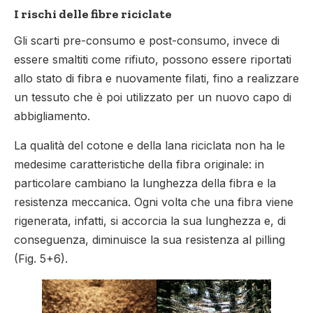
I rischi delle fibre riciclate
Gli scarti pre-consumo e post-consumo, invece di
essere smaltiti come rifiuto, possono essere riportati
allo stato di fibra e nuovamente filati, fino a realizzare
un tessuto che è poi utilizzato per un nuovo capo di
abbigliamento.
La qualità del cotone e della lana riciclata non ha le
medesime caratteristiche della fibra originale: in
particolare cambiano la lunghezza della fibra e la
resistenza meccanica. Ogni volta che una fibra viene
rigenerata, infatti, si accorcia la sua lunghezza e, di
conseguenza, diminuisce la sua resistenza al pilling
(Fig. 5+6).