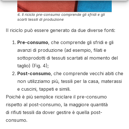
4. Il riciclo pre-consumo comprende gli sfridi e gli
scarti tessili di produzione
Il riciclo può essere generato da due diverse fonti:
Pre-consumo
, che comprende gli sfridi e gli
avanzi di produzione (ad esempio, filati e
sottoprodotti di tessuti scartati al momento del
taglio) (Fig. 4);
Post-consumo
, che comprende vecchi abiti che
non utilizziamo più, tessili per la casa, materassi
e cuscini, tappeti e simili.
Poiché è più semplice riciclare il pre-consumo
rispetto al post-consumo, la maggiore quantità
di rifiuti tessili da dover gestire è quella post-
consumo.