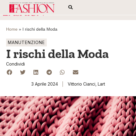
Home
»
I rischi della Moda
MANUTENZIONE
I rischi della Moda
Condividi
3 Aprile 2024
Vittorio Cianci, Lart