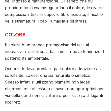
dell’indosso e manutenzione. Gli aspetti che qui
prenderemo in esame riguardano il colore, le diverse
composizioni tinte in capo, le fibre riciclate, il rischio
della stramatura, i capi in maglia e gli strass.
COLORE
Il colore è un grande protagonista dei tessuti
innovativi, rivisitati sulla base delle nuove tendenze di
sostenibilità ambientale.
Occorre tuttavia prestare particolare attenzione alla
solidità del colore, che sia naturale o sintetico.
Spesso infatti si utilizzano pigmenti non legati
chimicamente al tessuto di base, non appropriati per
via delle condizioni di tintura o per l’utilizzo di leganti
scorretti.