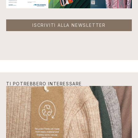
ISCRIVITI ALLA NEWSLETTER
TI POTREBBERO INTERESSARE