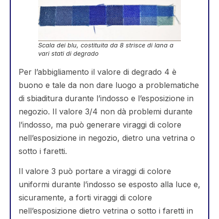
Scala dei blu, costituita da 8 strisce di lana a
vari stati di degrado
Per l’abbigliamento il valore di degrado 4 è
buono e tale da non dare luogo a problematiche
di sbiaditura durante l’indosso e l’esposizione in
negozio. Il valore 3/4 non dà problemi durante
l’indosso, ma può generare viraggi di colore
nell’esposizione in negozio, dietro una vetrina o
sotto i faretti.
Il valore 3 può portare a viraggi di colore
uniformi durante l’indosso se esposto alla luce e,
sicuramente, a forti viraggi di colore
nell’esposizione dietro vetrina o sotto i faretti in