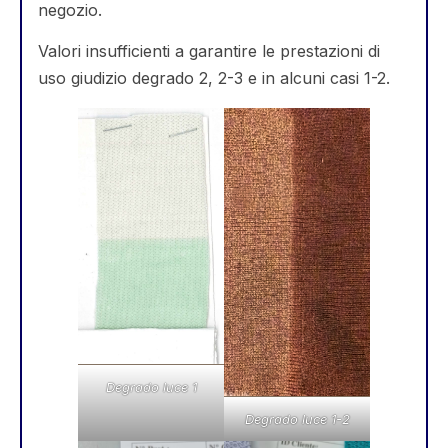
negozio.
Valori insufficienti a garantire le prestazioni di
uso giudizio degrado 2, 2-3 e in alcuni casi 1-2.
Degrado luce 1
Degrado luce 1-2