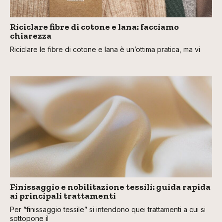
Riciclare fibre di cotone e lana: facciamo
chiarezza
Riciclare le fibre di cotone e lana è un’ottima pratica, ma vi
Finissaggio e nobilitazione tessili: guida rapida
ai principali trattamenti
Per “finissaggio tessile” si intendono quei trattamenti a cui si
sottopone il