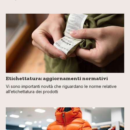
Etichettatura: aggiornamenti normativi
Vi sono importanti novità che riguardano le norme relative
all’etichettatura dei prodotti