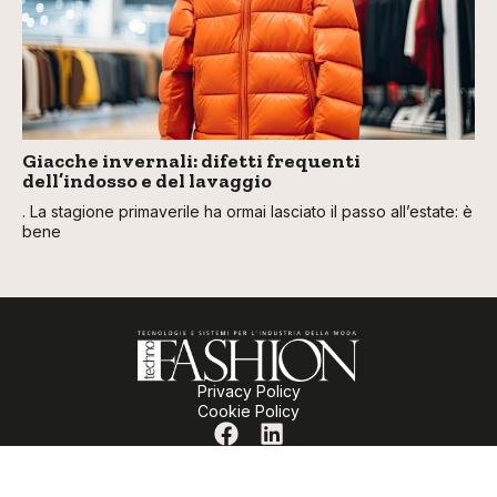
Giacche invernali: difetti frequenti
dell’indosso e del lavaggio
. La stagione primaverile ha ormai lasciato il passo all’estate: è
bene
Privacy Policy
Cookie Policy