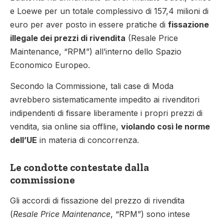
e Loewe per un totale complessivo di 157,4 milioni di
euro per aver posto in essere pratiche di
fissazione
illegale dei prezzi di rivendita
(Resale Price
Maintenance, “RPM”) all’interno dello Spazio
Economico Europeo.
Secondo la Commissione, tali case di Moda
avrebbero sistematicamente impedito ai rivenditori
indipendenti di fissare liberamente i propri prezzi di
vendita, sia online sia offline,
violando così le norme
dell’UE
in materia di concorrenza.
Le condotte contestate dalla
commissione
Gli accordi di fissazione del prezzo di rivendita
(
Resale Price Maintenance
, “RPM”) sono intese