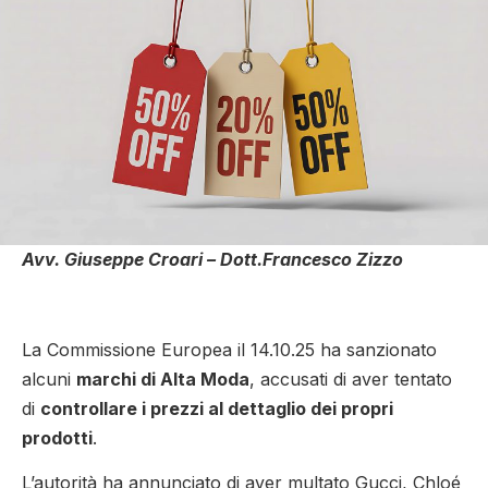
Avv. Giuseppe Croari – Dott.Francesco Zizzo
.
La Commissione Europea il 14.10.25 ha sanzionato
alcuni
marchi di Alta Moda
, accusati di aver tentato
di
controllare i prezzi al dettaglio dei propri
prodotti
.
L’autorità ha annunciato di aver multato Gucci, Chloé