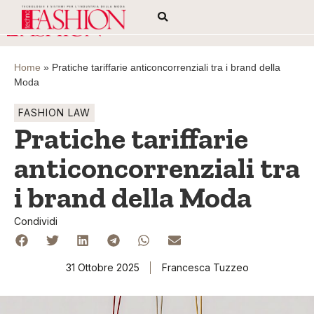
Home
»
Pratiche tariffarie anticoncorrenziali tra i brand della
Moda
FASHION LAW
Pratiche tariffarie
anticoncorrenziali tra
i brand della Moda
Condividi
31 Ottobre 2025
Francesca Tuzzeo