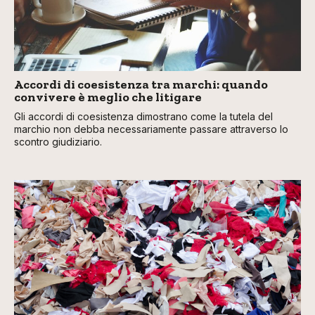
Accordi di coesistenza tra marchi: quando
convivere è meglio che litigare
Gli accordi di coesistenza dimostrano come la tutela del
marchio non debba necessariamente passare attraverso lo
scontro giudiziario.