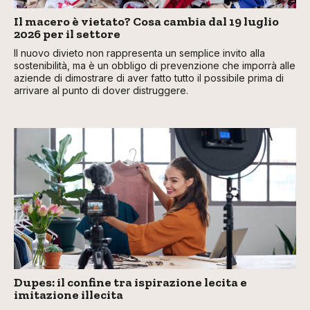
Il macero è vietato? Cosa cambia dal 19 luglio
2026 per il settore
Il nuovo divieto non rappresenta un semplice invito alla
sostenibilità, ma è un obbligo di prevenzione che imporrà alle
aziende di dimostrare di aver fatto tutto il possibile prima di
arrivare al punto di dover distruggere.
Dupes: il confine tra ispirazione lecita e
imitazione illecita