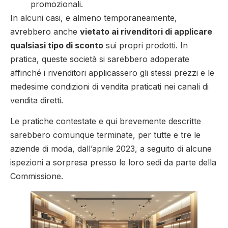
promozionali.
In alcuni casi, e almeno temporaneamente,
avrebbero anche
vietato ai rivenditori di applicare
qualsiasi tipo di sconto
sui propri prodotti. In
pratica, queste società si sarebbero adoperate
affinché i rivenditori applicassero gli stessi prezzi e le
medesime condizioni di vendita praticati nei canali di
vendita diretti.
Le pratiche contestate e qui brevemente descritte
sarebbero comunque terminate, per tutte e tre le
aziende di moda, dall’aprile 2023, a seguito di alcune
ispezioni a sorpresa presso le loro sedi da parte della
Commissione.