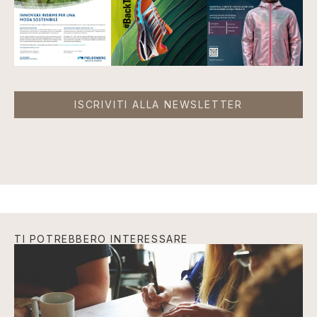
ISCRIVITI ALLA NEWSLETTER
TI POTREBBERO INTERESSARE