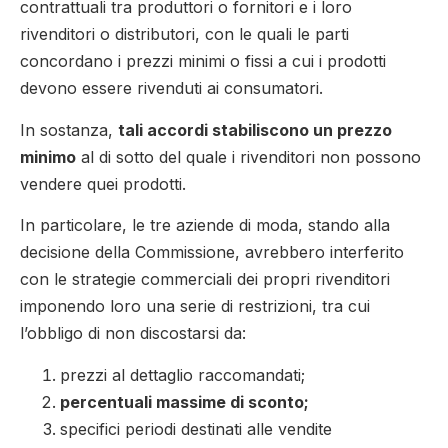
contrattuali tra produttori o fornitori e i loro
rivenditori o distributori, con le quali le parti
concordano i prezzi minimi o fissi a cui i prodotti
devono essere rivenduti ai consumatori.
In sostanza,
tali accordi stabiliscono un prezzo
minimo
al di sotto del quale i rivenditori non possono
vendere quei prodotti.
In particolare, le tre aziende di moda, stando alla
decisione della Commissione, avrebbero interferito
con le strategie commerciali dei propri rivenditori
imponendo loro una serie di restrizioni, tra cui
l’obbligo di non discostarsi da:
prezzi al dettaglio raccomandati;
percentuali massime di sconto;
specifici periodi destinati alle vendite