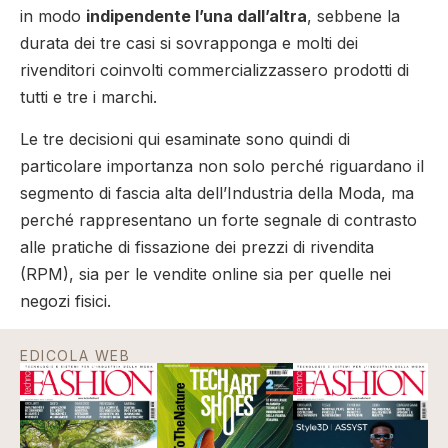
in modo
indipendente l’una dall’altra
, sebbene la
durata dei tre casi si sovrapponga e molti dei
rivenditori coinvolti commercializzassero prodotti di
tutti e tre i marchi.
Le tre decisioni qui esaminate sono quindi di
particolare importanza non solo perché riguardano il
segmento di fascia alta dell’Industria della Moda, ma
perché rappresentano un forte segnale di contrasto
alle pratiche di fissazione dei prezzi di rivendita
(RPM), sia per le vendite online sia per quelle nei
negozi fisici.
EDICOLA WEB