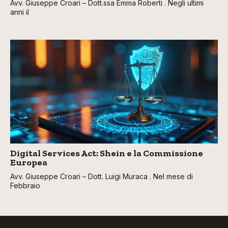
Avv. Giuseppe Croari – Dott.ssa Emma Roberti . Negli ultimi
anni il
Digital Services Act: Shein e la Commissione
Europea
Avv. Giuseppe Croari – Dott. Luigi Muraca . Nel mese di
Febbraio