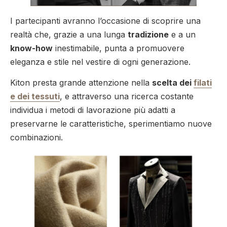
I partecipanti avranno l’occasione di scoprire una
realtà che, grazie a una lunga
tradizione
e a un
know-how
inestimabile, punta a promuovere
eleganza e stile nel vestire di ogni generazione.
Kiton presta grande attenzione nella
scelta dei
filati
e dei tessuti
, e attraverso una ricerca costante
individua i metodi di lavorazione più adatti a
preservarne le caratteristiche, sperimentiamo nuove
combinazioni.