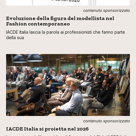
contenuto sponsorizzato
Evoluzione della figura del modellista nel
Fashion contemporaneo
IACDE Italia lascia la parola ai professionisti che fanno parte
della sua
contenuto sponsorizzato
IACDE Italia si proietta nel 2026