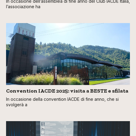
In occasione dell’assemblea di fine anno del Club IACDE Italia,
l’associazione ha
Convention IACDE 2025: visita a BESTE e sfilata
In occasione della convention IACDE di fine anno, che si
svolgerà a