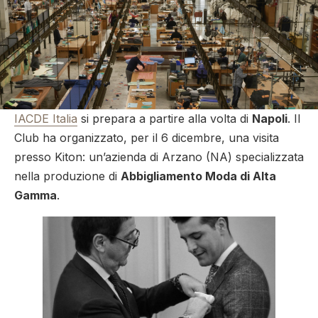
IACDE Italia
si prepara a partire alla volta di
Napoli
. Il
Club ha organizzato, per il 6 dicembre, una visita
presso Kiton: un’azienda di Arzano (NA) specializzata
nella produzione di
Abbigliamento Moda di Alta
Gamma
.