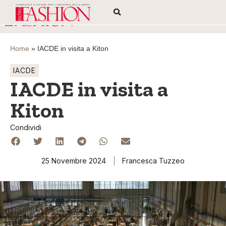
Home
»
IACDE in visita a Kiton
IACDE
IACDE in visita a
Kiton
Condividi
25 Novembre 2024
Francesca Tuzzeo