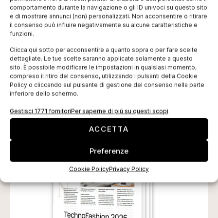
comportamento durante la navigazione o gli ID univoci su questo sito
e di mostrare annunci (non) personalizzati. Non acconsentire o ritirare
il consenso può influire negativamente su alcune caratteristiche e
ISCRIVITI ALLA NEWSLETTER
funzioni.
Clicca qui sotto per acconsentire a quanto sopra o per fare scelte
dettagliate. Le tue scelte saranno applicate solamente a questo
sito. È possibile modificare le impostazioni in qualsiasi momento,
compreso il ritiro del consenso, utilizzando i pulsanti della Cookie
Policy o cliccando sul pulsante di gestione del consenso nella parte
inferiore dello schermo.
Gestisci 1771 fornitori
Per saperne di più su questi scopi
TI POTREBBERO INTERESSARE
ACCETTA
Preferenze
Cookie Policy
Privacy Policy