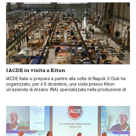
IACDE in visita a Kiton
IACDE Italia si prepara a partire alla volta di Napoli. Il Club ha
organizzato, per il 6 dicembre, una visita presso Kiton:
un’azienda di Arzano (NA) specializzata nella produzione di