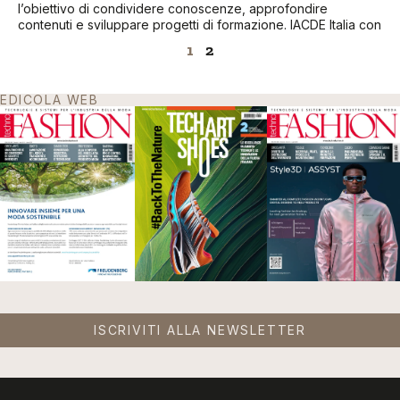
l’obiettivo di condividere conoscenze, approfondire
contenuti e sviluppare progetti di formazione. IACDE Italia con
1
2
EDICOLA WEB
ISCRIVITI ALLA NEWSLETTER