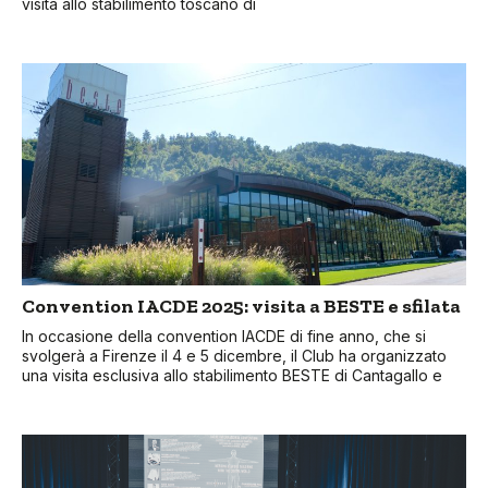
visita allo stabilimento toscano di
Convention IACDE 2025: visita a BESTE e sfilata
In occasione della convention IACDE di fine anno, che si
svolgerà a Firenze il 4 e 5 dicembre, il Club ha organizzato
una visita esclusiva allo stabilimento BESTE di Cantagallo e