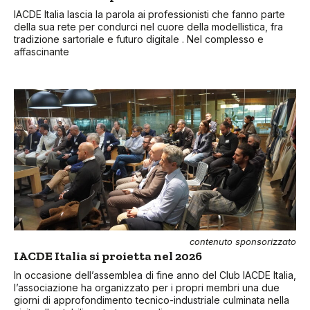
IACDE Italia lascia la parola ai professionisti che fanno parte
della sua rete per condurci nel cuore della modellistica, fra
tradizione sartoriale e futuro digitale . Nel complesso e
affascinante
contenuto sponsorizzato
IACDE Italia si proietta nel 2026
In occasione dell’assemblea di fine anno del Club IACDE Italia,
l’associazione ha organizzato per i propri membri una due
giorni di approfondimento tecnico-industriale culminata nella