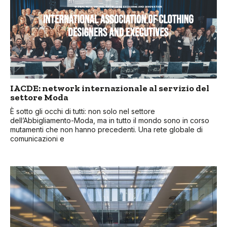
IACDE: network internazionale al servizio del
settore Moda
È sotto gli occhi di tutti: non solo nel settore
dell’Abbigliamento-Moda, ma in tutto il mondo sono in corso
mutamenti che non hanno precedenti. Una rete globale di
comunicazioni e