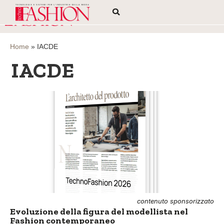
Home
»
IACDE
IACDE
contenuto sponsorizzato
Evoluzione della figura del modellista nel
Fashion contemporaneo