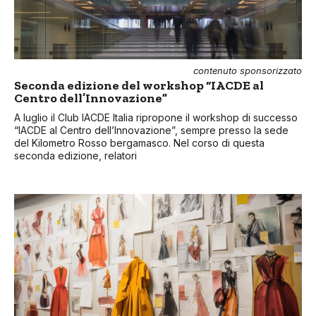
contenuto sponsorizzato
Seconda edizione del workshop “IACDE al
Centro dell’Innovazione”
A luglio il Club IACDE Italia ripropone il workshop di successo
“IACDE al Centro dell’Innovazione”, sempre presso la sede
del Kilometro Rosso bergamasco. Nel corso di questa
seconda edizione, relatori