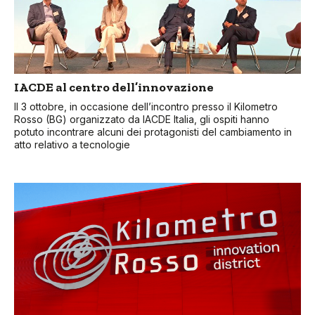
IACDE al centro dell’innovazione
Il 3 ottobre, in occasione dell’incontro presso il Kilometro
Rosso (BG) organizzato da IACDE Italia, gli ospiti hanno
potuto incontrare alcuni dei protagonisti del cambiamento in
atto relativo a tecnologie