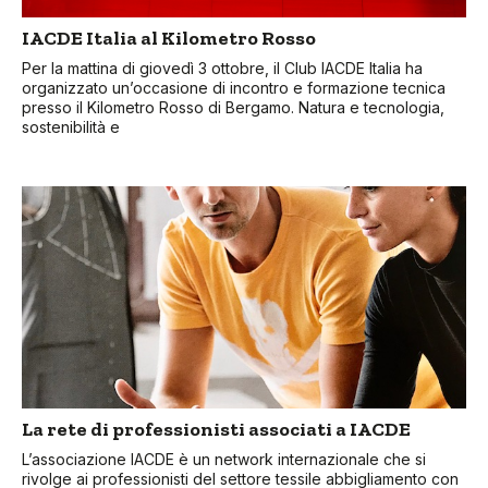
IACDE Italia al Kilometro Rosso
Per la mattina di giovedì 3 ottobre, il Club IACDE Italia ha
organizzato un’occasione di incontro e formazione tecnica
presso il Kilometro Rosso di Bergamo. Natura e tecnologia,
sostenibilità e
La rete di professionisti associati a IACDE
L’associazione IACDE è un network internazionale che si
rivolge ai professionisti del settore tessile abbigliamento con