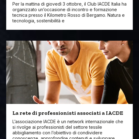
Per la mattina di giovedì 3 ottobre, il Club IACDE Italia ha
organizzato un’occasione di incontro e formazione
tecnica presso il Kilometro Rosso di Bergamo. Natura e
tecnologia, sostenibilità e
La rete di professionisti associati a IACDE
L’associazione IACDE è un network internazionale che
si rivolge ai professionisti del settore tessile
abbigliamento con l’obiettivo di condividere
conoscenze, approfondire contenuti e sviluppare