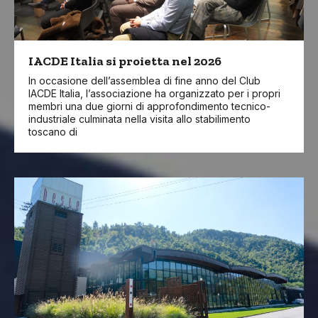
IACDE Italia si proietta nel 2026
In occasione dell’assemblea di fine anno del Club
IACDE Italia, l’associazione ha organizzato per i propri
membri una due giorni di approfondimento tecnico-
industriale culminata nella visita allo stabilimento
toscano di