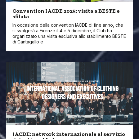
Convention IACDE 2025: visita a BESTE e
sfilata
In occasione della convention IACDE di fine anno, che
si svolgerà a Firenze il 4 e 5 dicembre, il Club ha
organizzato una visita esclusiva allo stabilimento BESTE
di Cantagallo e
IACDE: network internazionale al servizio