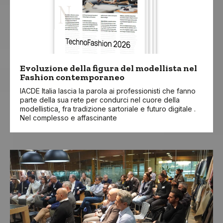
Evoluzione della figura del modellista nel
Fashion contemporaneo
IACDE Italia lascia la parola ai professionisti che fanno
parte della sua rete per condurci nel cuore della
modellistica, fra tradizione sartoriale e futuro digitale .
Nel complesso e affascinante