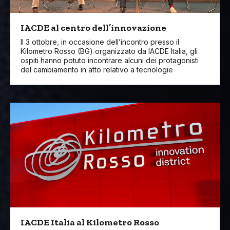
IACDE al centro dell’innovazione
Il 3 ottobre, in occasione dell’incontro presso il
Kilometro Rosso (BG) organizzato da IACDE Italia, gli
ospiti hanno potuto incontrare alcuni dei protagonisti
del cambiamento in atto relativo a tecnologie
IACDE Italia al Kilometro Rosso