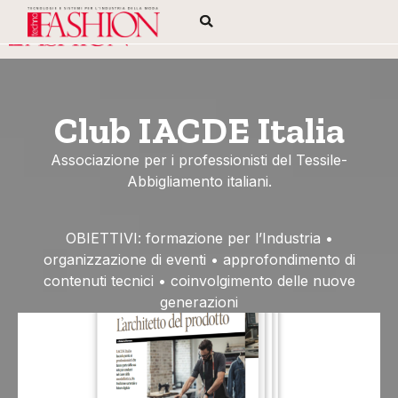
Club IACDE Italia
Associazione per i professionisti del Tessile-
Abbigliamento italiani.
OBIETTIVI: formazione per l’Industria •
organizzazione di eventi • approfondimento di
contenuti tecnici • coinvolgimento delle nuove
generazioni