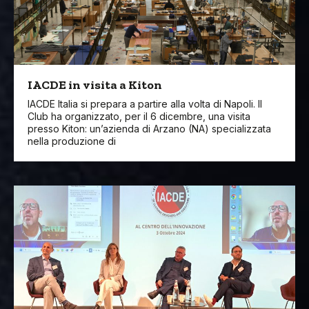
IACDE in visita a Kiton
IACDE Italia si prepara a partire alla volta di Napoli. Il
Club ha organizzato, per il 6 dicembre, una visita
presso Kiton: un’azienda di Arzano (NA) specializzata
nella produzione di