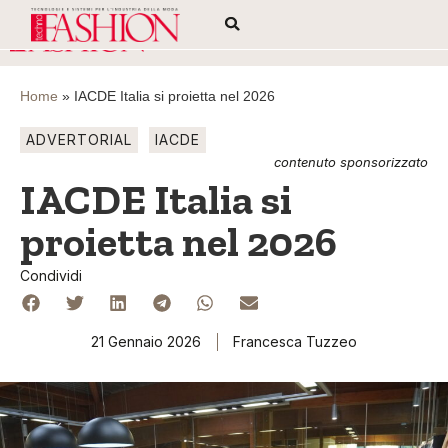
Home
»
IACDE Italia si proietta nel 2026
ADVERTORIAL
IACDE
contenuto sponsorizzato
IACDE Italia si
proietta nel 2026
Condividi
21 Gennaio 2026
Francesca Tuzzeo