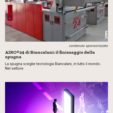
contenuto sponsorizzato
AIRO®24 di Biancalani: il finissaggio della
spugna
La spugna sceglie tecnologia Biancalani, in tutto il mondo .
Nel settore