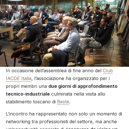
In occasione dell’assemblea di fine anno del
Club
IACDE Italia
, l’associazione ha organizzato per i
propri membri una
due giorni di approfondimento
tecnico-industriale
culminata nella visita allo
stabilimento toscano di
Beste
.
L’incontro ha rappresentato non solo un momento di
networking tra professionisti del settore, ma anche