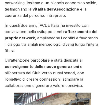
networking, insieme a un bilancio economico solido,
testimoniano la
vitalità dell’Associazione
e la
coerenza del percorso intrapreso.
In questi due anni, IACDE Italia ha investito con
convinzione nello sviluppo e nel
rafforzamento del
proprio network
, ampliandone i confini e favorendo
il dialogo tra ambiti merceologici diversi lungo l’intera
filiera.
Un’attenzione particolare è stata dedicata al
coinvolgimento delle nuove generazioni
e
all’apertura del Club verso nuovi settori, con
l’obiettivo di creare connessioni, stimolare la
collaborazione e generare valore condiviso.