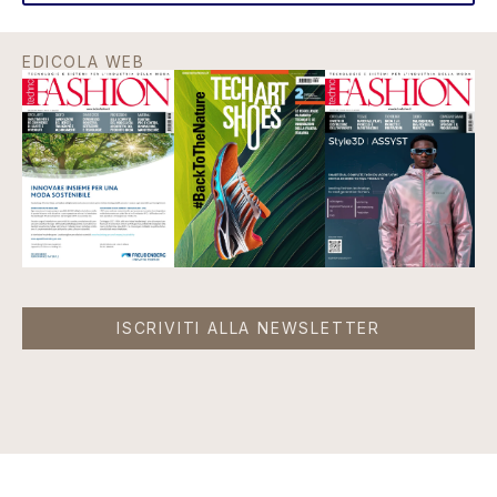
EDICOLA WEB
ISCRIVITI ALLA NEWSLETTER