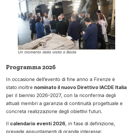
Un momento della visita a Beste
Programma 2026
In occasione dell’evento di fine anno a Firenze è
stato inoltre
nominato il nuovo Direttivo IACDE Italia
per il biennio 2026–2027, con la riconferma degli
attuali membri a garanzia di continuità progettuale e
concreta realizzazione degli obiettivi futuri.
Il
calendario eventi 2026
, in fase di definizione,
prevede appuntamenti di grande interesse: