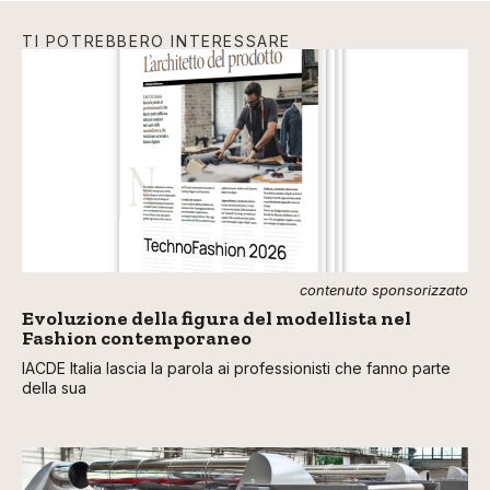
TI POTREBBERO INTERESSARE
contenuto sponsorizzato
Evoluzione della figura del modellista nel
Fashion contemporaneo
IACDE Italia lascia la parola ai professionisti che fanno parte
della sua