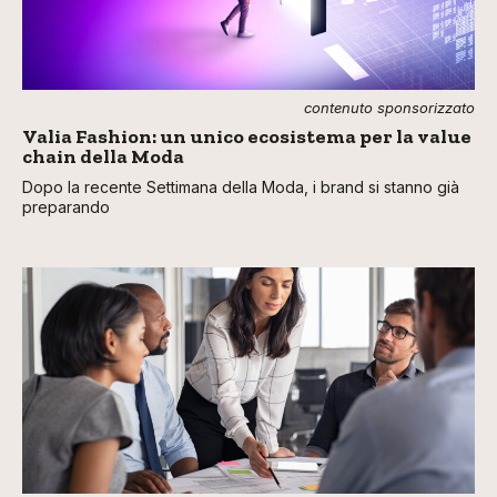
contenuto sponsorizzato
Valia Fashion: un unico ecosistema per la value
chain della Moda
Dopo la recente Settimana della Moda, i brand si stanno già
preparando