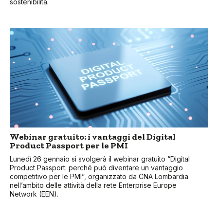
sostenibilità.
Webinar gratuito: i vantaggi del Digital
Product Passport per le PMI
Lunedì 26 gennaio si svolgerà il webinar gratuito “Digital
Product Passport: perché può diventare un vantaggio
competitivo per le PMI”, organizzato da CNA Lombardia
nell’ambito delle attività della rete Enterprise Europe
Network (EEN).