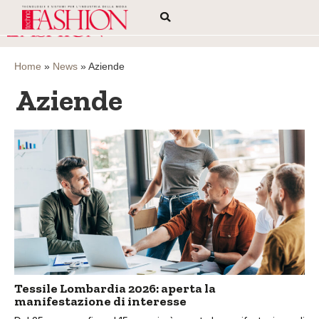
Home
»
News
»
Aziende
Aziende
Tessile Lombardia 2026: aperta la
manifestazione di interesse