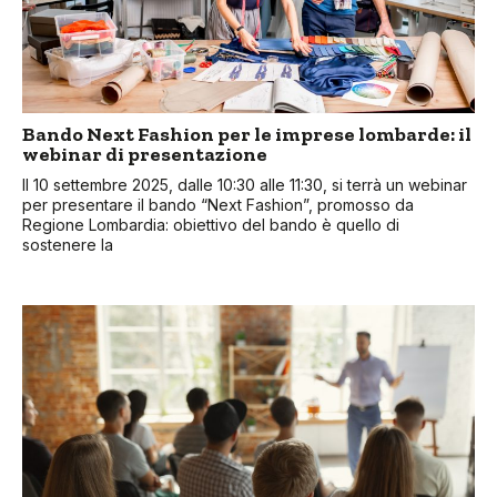
Bando Next Fashion per le imprese lombarde: il
webinar di presentazione
Il 10 settembre 2025, dalle 10:30 alle 11:30, si terrà un webinar
per presentare il bando “Next Fashion”, promosso da
Regione Lombardia: obiettivo del bando è quello di
sostenere la