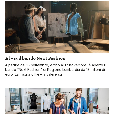
Al via il bando Next Fashion
A partire dal 16 settembre, e fino al 17 novembre, è aperto il
bando “Next Fashion” di Regione Lombardia da 13 milioni di
euro. La misura offre – a valere su