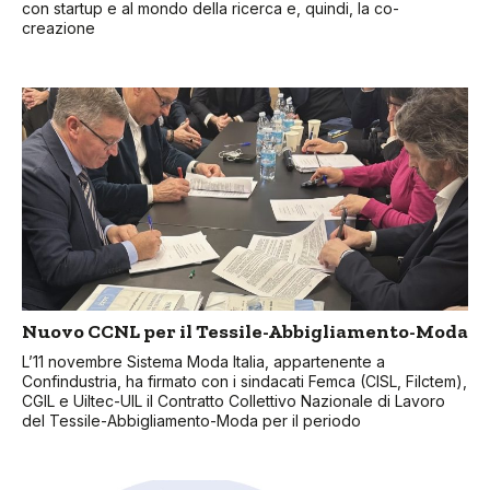
con startup e al mondo della ricerca e, quindi, la co-
creazione
Nuovo CCNL per il Tessile-Abbigliamento-Moda
L’11 novembre Sistema Moda Italia, appartenente a
Confindustria, ha firmato con i sindacati Femca (CISL, Filctem),
CGIL e Uiltec-UIL il Contratto Collettivo Nazionale di Lavoro
del Tessile-Abbigliamento-Moda per il periodo