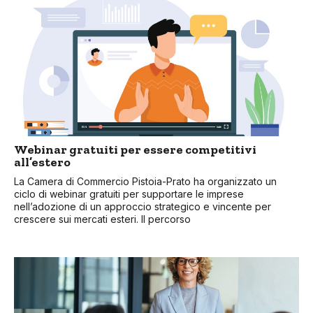
Webinar gratuiti per essere competitivi
all’estero
La Camera di Commercio Pistoia-Prato ha organizzato un
ciclo di webinar gratuiti per supportare le imprese
nell’adozione di un approccio strategico e vincente per
crescere sui mercati esteri. Il percorso