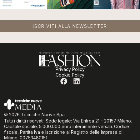
ISCRIVITI ALLA NEWSLETTER
Privacy Policy
Cookie Policy
© 2026 Tecniche Nuove Spa
Tutti i diritti riservati. Sede legale: Via Eritrea 21 – 20157 Milano.
Capitale sociale: 5.000.000 euro interamente versati. Codice
fiscale, Partita Iva e Iscrizione al Registro delle Imprese di
Milano: 00753480151