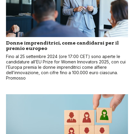
Donne imprenditrici, come candidarsi per il
premio europeo
Fino al 25 settembre 2024 (ore 17:00 CET) sono aperte le
candidature all’EU Prize for Women Innovators 2025, con cui
l’Europa premia le donne imprenditrici come alfiere
dell’innovazione, con cifre fino a 100.000 euro ciascuna.
Promosso