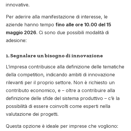
innovative.
Per aderire alla manifestazione di interesse, le
aziende hanno tempo
fino alle ore 10.00 del 15
maggio 2026
. Ci sono due possibili modalità di
adesione:
1. Segnalare un bisogno di innovazione
L’impresa contribuisce alla definizione delle tematiche
della competition, indicando ambiti di innovazione
rilevanti per il proprio settore. Non è richiesto un
contributo economico, e – oltre a contribuire alla
definizione delle sfide del sistema produttivo – c’è la
possibilità di essere coinvolti come esperti nella
valutazione dei progetti.
Questa opzione è ideale per imprese che vogliono: