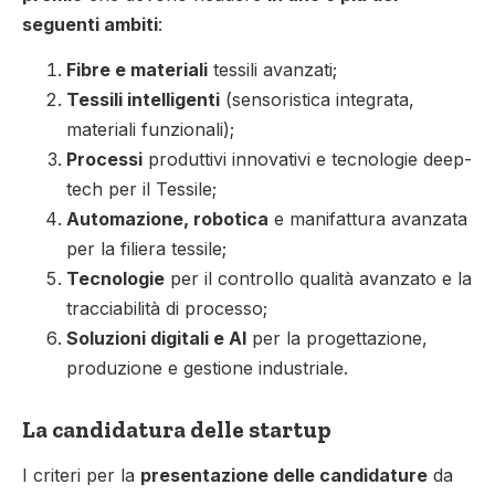
seguenti ambiti
:
Fibre e materiali
tessili avanzati;
Tessili intelligenti
(sensoristica integrata,
materiali funzionali);
Processi
produttivi innovativi e tecnologie deep-
tech per il Tessile;
Automazione, robotica
e manifattura avanzata
per la filiera tessile;
Tecnologie
per il controllo qualità avanzato e la
tracciabilità di processo;
Soluzioni digitali e AI
per la progettazione,
produzione e gestione industriale.
La candidatura delle startup
I criteri per la
presentazione delle candidature
da