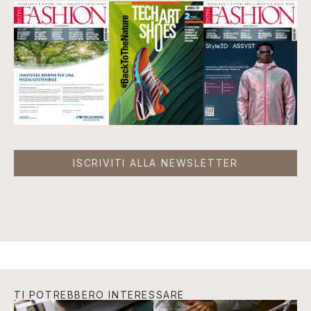
ISCRIVITI ALLA NEWSLETTER
TI POTREBBERO INTERESSARE