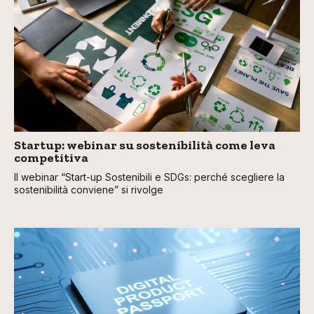
Startup: webinar su sostenibilità come leva
competitiva
Il webinar “Start-up Sostenibili e SDGs: perché scegliere la
sostenibilità conviene” si rivolge