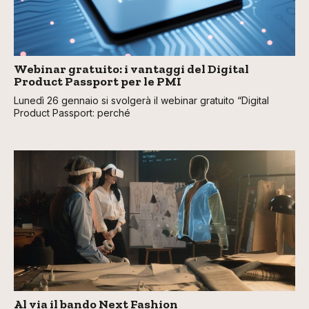
Webinar gratuito: i vantaggi del Digital
Product Passport per le PMI
Lunedì 26 gennaio si svolgerà il webinar gratuito “Digital
Product Passport: perché
Al via il bando Next Fashion