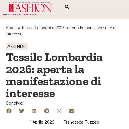
Home
»
Tessile Lombardia 2026: aperta la manifestazione di
interesse
AZIENDE
Tessile Lombardia
2026: aperta la
manifestazione di
interesse
Condividi
1 Aprile 2026
Francesca Tuzzeo