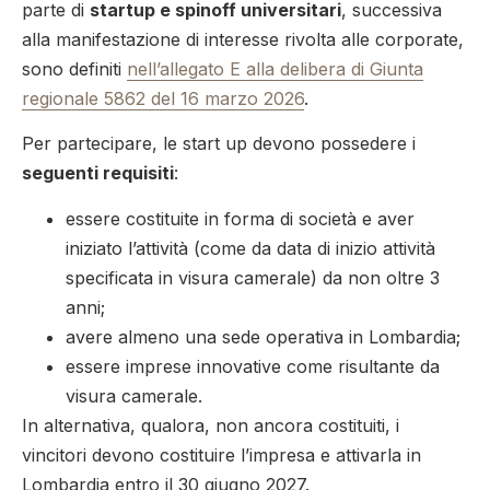
parte di
startup e spinoff universitari
, successiva
alla manifestazione di interesse rivolta alle corporate,
sono definiti
nell’allegato E alla delibera di Giunta
regionale 5862 del 16 marzo 2026
.
Per partecipare, le start up devono possedere i
seguenti requisiti
:
essere costituite in forma di società e aver
iniziato l’attività (come da data di inizio attività
specificata in visura camerale) da non oltre 3
anni;
avere almeno una sede operativa in Lombardia;
essere imprese innovative come risultante da
visura camerale.
In alternativa, qualora, non ancora costituiti, i
vincitori devono costituire l’impresa e attivarla in
Lombardia entro il 30 giugno 2027.