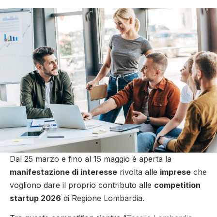
Dal 25 marzo e fino al 15 maggio è aperta la
manifestazione di interesse
rivolta alle
imprese
che
vogliono dare il proprio contributo alle
competition
startup 2026
di Regione Lombardia.