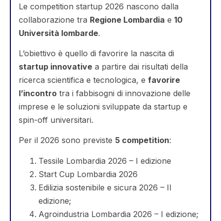
Le competition startup 2026 nascono dalla
collaborazione tra
Regione Lombardia
e
10
Università lombarde
.
L’obiettivo è quello di favorire la nascita di
startup innovative
a partire dai risultati della
ricerca scientifica e tecnologica, e
favorire
l’incontro
tra i fabbisogni di innovazione delle
imprese e le soluzioni sviluppate da startup e
spin-off universitari.
Per il 2026 sono previste
5 competition
:
Tessile Lombardia 2026 – I edizione
Start Cup Lombardia 2026
Edilizia sostenibile e sicura 2026 – II
edizione;
Agroindustria Lombardia 2026 – I edizione;