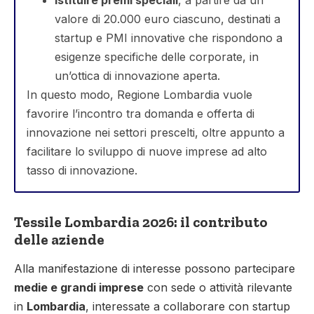
valore di 20.000 euro ciascuno, destinati a
startup e PMI innovative che rispondono a
esigenze specifiche delle corporate, in
un’ottica di innovazione aperta.
In questo modo, Regione Lombardia vuole
favorire l’incontro tra domanda e offerta di
innovazione nei settori prescelti, oltre appunto a
facilitare lo sviluppo di nuove imprese ad alto
tasso di innovazione.
Tessile Lombardia 2026: il contributo
delle aziende
Alla manifestazione di interesse possono partecipare
medie e grandi imprese
con sede o attività rilevante
in
Lombardia
, interessate a collaborare con startup