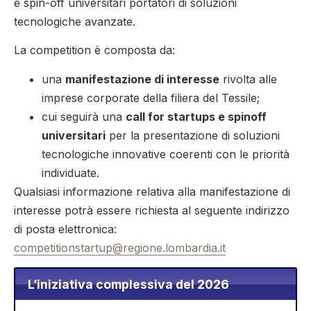
e spin-off universitari portatori di soluzioni
tecnologiche avanzate.
La competition è composta da:
una
manifestazione di interesse
rivolta alle
imprese corporate della filiera del Tessile;
cui seguirà una
call for startups e spinoff
universitari
per la presentazione di soluzioni
tecnologiche innovative coerenti con le priorità
individuate.
Qualsiasi informazione relativa alla manifestazione di
interesse potrà essere richiesta al seguente indirizzo
di posta elettronica:
competitionstartup@regione.lombardia.it
L’iniziativa complessiva del 2026