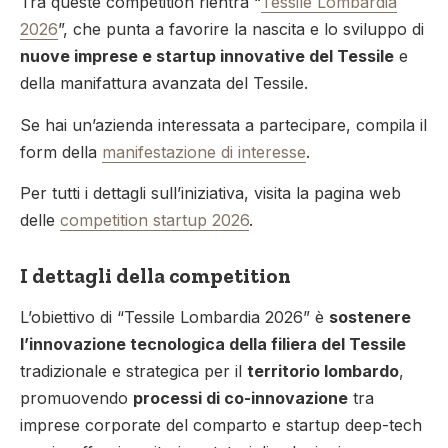
Tra queste competition rientra “
Tessile Lombardia
2026
”, che punta a favorire la nascita e lo sviluppo di
nuove imprese e startup innovative del Tessile
e
della manifattura avanzata del Tessile.
Se hai un’azienda interessata a partecipare, compila il
form della
manifestazione di interesse
.
Per tutti i dettagli sull’iniziativa, visita la pagina web
delle
competition startup 2026
.
I dettagli della competition
L’obiettivo di “Tessile Lombardia 2026” è
sostenere
l’innovazione tecnologica della filiera del Tessile
tradizionale e strategica per il
territorio lombardo
,
promuovendo
processi di co-innovazione
tra
imprese corporate del comparto e startup deep-tech