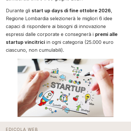
Durante gli
start up days di fine ottobre 2026
,
Regione Lombardia selezionerà le migliori 6 idee
capaci di rispondere ai bisogni di innovazione
espressi dalle corporate e consegnerà i
premi alle
startup vincitrici
in ogni categoria (25.000 euro
ciascuno, non cumulabili).
EDICOLA WEB