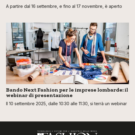
A partire dal 16 settembre, e fino al 17 novembre, è aperto
Bando Next Fashion per le imprese lombarde: il
webinar di presentazione
Il 10 settembre 2025, dalle 10:30 alle 11:30, si terrà un webinar