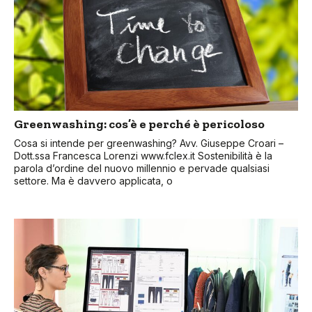
Greenwashing: cos’è e perché è pericoloso
Cosa si intende per greenwashing? Avv. Giuseppe Croari –
Dott.ssa Francesca Lorenzi www.fclex.it Sostenibilità è la
parola d’ordine del nuovo millennio e pervade qualsiasi
settore. Ma è davvero applicata, o