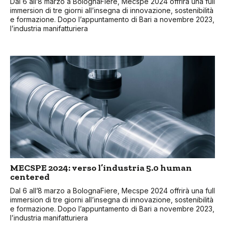
Dal 6 all’8 marzo a BolognaFiere, Mecspe 2024 offrirà una full
immersion di tre giorni all’insegna di innovazione, sostenibilità
e formazione. Dopo l’appuntamento di Bari a novembre 2023,
l’industria manifatturiera
MECSPE 2024: verso l’industria 5.0 human
centered
Dal 6 all’8 marzo a BolognaFiere, Mecspe 2024 offrirà una full
immersion di tre giorni all’insegna di innovazione, sostenibilità
e formazione. Dopo l’appuntamento di Bari a novembre 2023,
l’industria manifatturiera