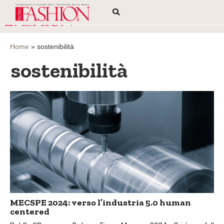
Home
»
sostenibilità
sostenibilità
MECSPE 2024: verso l’industria 5.0 human
centered