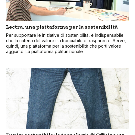
Lectra, una piattaforma per la sostenibilità
Per supportare le iniziative di sostenibilità, è indispensabile
che la catena del valore sia tracciabile e trasparente. Serve,
quindi, una piattaforma per la sostenibilità che porti valore
aggiunto. La piattaforma polifunzionale