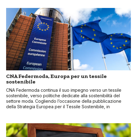
CNA Federmoda, Europa per un tessile
sostenibile
CNA Federmoda continua il suo impegno verso un tessile
sostenibile, verso politiche dedicate alla sostenibilità del
settore moda. Cogliendo l’occasione della pubblicazione
della Strategia Europea per il Tessile Sostenibile, in