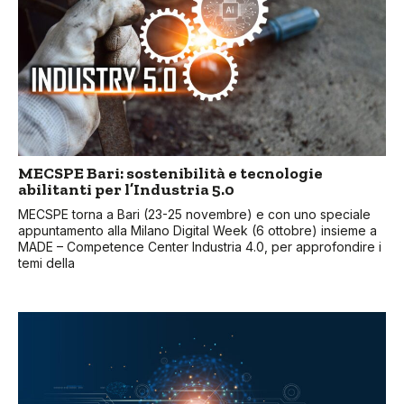
MECSPE Bari: sostenibilità e tecnologie
abilitanti per l’Industria 5.0
MECSPE torna a Bari (23-25 novembre) e con uno speciale
appuntamento alla Milano Digital Week (6 ottobre) insieme a
MADE – Competence Center Industria 4.0, per approfondire i
temi della