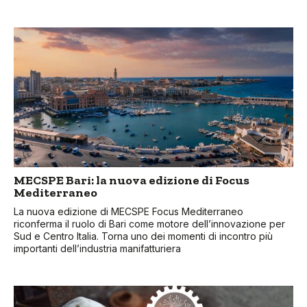
MECSPE Bari: la nuova edizione di Focus
Mediterraneo
La nuova edizione di MECSPE Focus Mediterraneo
riconferma il ruolo di Bari come motore dell’innovazione per
Sud e Centro Italia. Torna uno dei momenti di incontro più
importanti dell’industria manifatturiera