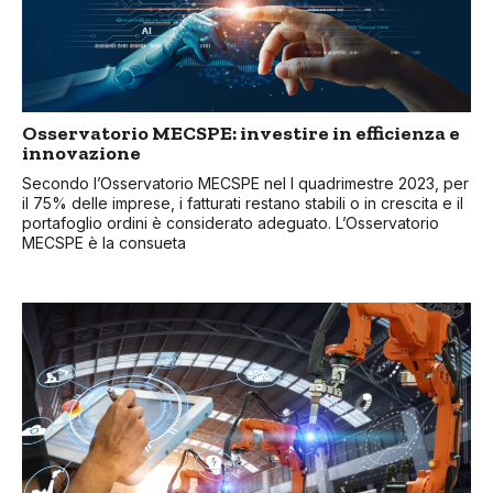
Osservatorio MECSPE: investire in efficienza e
innovazione
Secondo l’Osservatorio MECSPE nel I quadrimestre 2023, per
il 75% delle imprese, i fatturati restano stabili o in crescita e il
portafoglio ordini è considerato adeguato. L’Osservatorio
MECSPE è la consueta