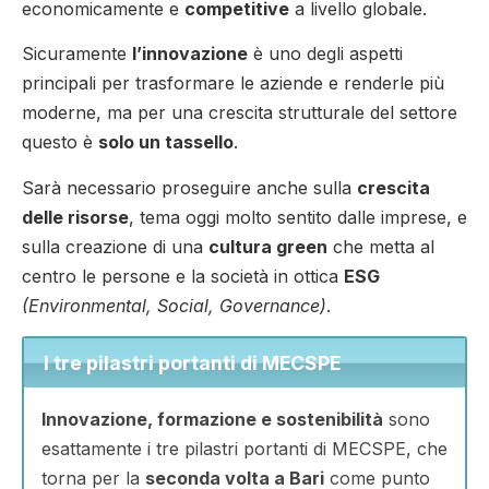
economicamente e
competitive
a livello globale.
Sicuramente
l’innovazione
è uno degli aspetti
principali per trasformare le aziende e renderle più
moderne, ma per una crescita strutturale del settore
questo è
solo un tassello
.
Sarà necessario proseguire anche sulla
crescita
delle risorse
, tema oggi molto sentito dalle imprese, e
sulla creazione di una
cultura green
che metta al
centro le persone e la società in ottica
ESG
(Environmental, Social, Governance)
.
I tre pilastri portanti di MECSPE
Innovazione, formazione e sostenibilità
sono
esattamente i tre pilastri portanti di MECSPE, che
torna per la
seconda volta a Bari
come punto