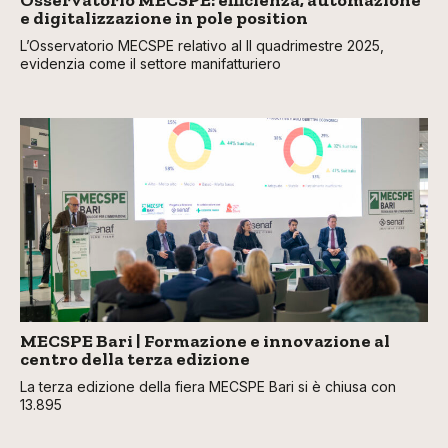
Osservatorio MECSPE: efficienza, automazione
e digitalizzazione in pole position
L’Osservatorio MECSPE relativo al II quadrimestre 2025,
evidenzia come il settore manifatturiero
MECSPE Bari | Formazione e innovazione al
centro della terza edizione
La terza edizione della fiera MECSPE Bari si è chiusa con
13.895