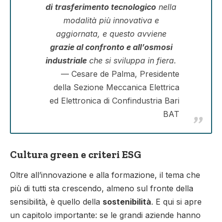
di
trasferimento tecnologico
nella
modalità più innovativa e
aggiornata, e questo avviene
grazie al confronto e all’osmosi
industriale
che si sviluppa in fiera.
Cesare de Palma, Presidente
della Sezione Meccanica Elettrica
ed Elettronica di Confindustria Bari
BAT
Cultura green e criteri ESG
Oltre all’innovazione e alla formazione, il tema che
più di tutti sta crescendo, almeno sul fronte della
sensibilità, è quello della
sostenibilità
. E qui si apre
un capitolo importante: se le grandi aziende hanno