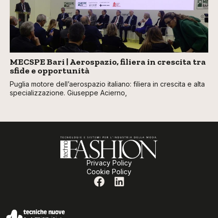
MECSPE Bari | Aerospazio, filiera in crescita tra
sfide e opportunità
Puglia motore dell’aerospazio italiano: filiera in crescita e alta
specializzazione. Giuseppe Acierno,
Privacy Policy
Cookie Policy