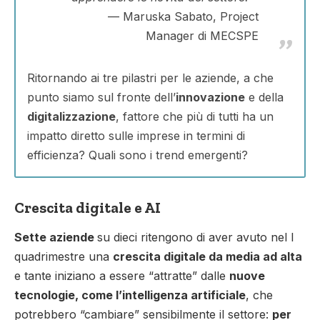
Maruska Sabato, Project
Manager di MECSPE
Ritornando ai tre pilastri per le aziende, a che
punto siamo sul fronte dell’
innovazione
e della
digitalizzazione
, fattore che più di tutti ha un
impatto diretto sulle imprese in termini di
efficienza? Quali sono i trend emergenti?
Crescita digitale e AI
Sette aziende
su dieci ritengono di aver avuto nel I
quadrimestre una
crescita digitale da media ad alta
e tante iniziano a essere “attratte” dalle
nuove
tecnologie, come l’intelligenza artificiale
, che
potrebbero “cambiare” sensibilmente il settore:
per