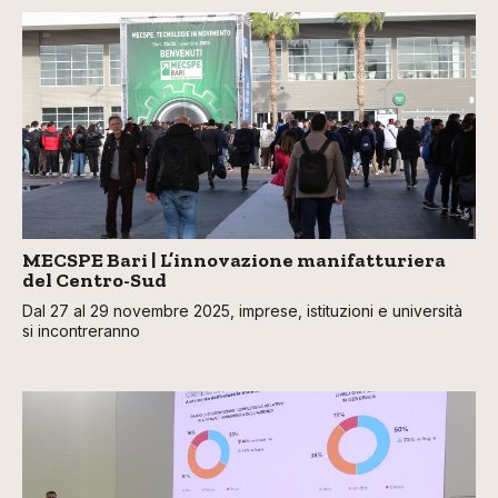
MECSPE Bari | L’innovazione manifatturiera
del Centro-Sud
Dal 27 al 29 novembre 2025, imprese, istituzioni e università
si incontreranno