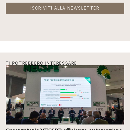
ISCRIVITI ALLA NEWSLETTER
TI POTREBBERO INTERESSARE