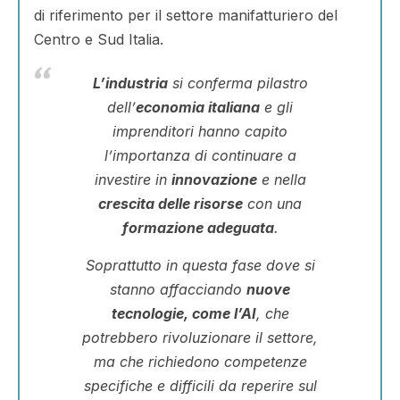
di riferimento per il settore manifatturiero del
Centro e Sud Italia.
L’industria
si conferma pilastro
dell’
economia italiana
e gli
imprenditori hanno capito
l’importanza di continuare a
investire in
innovazione
e nella
crescita delle risorse
con una
formazione adeguata
.
Soprattutto in questa fase dove si
stanno affacciando
nuove
tecnologie, come l’AI
, che
potrebbero rivoluzionare il settore,
ma che richiedono competenze
specifiche e difficili da reperire sul