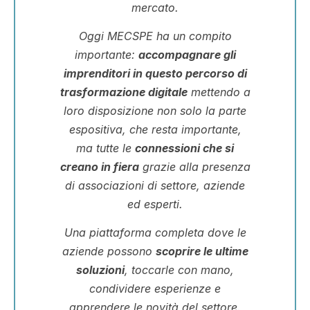
mercato.
Oggi MECSPE ha un compito
importante:
accompagnare gli
imprenditori in questo percorso di
trasformazione digitale
mettendo a
loro disposizione non solo la parte
espositiva, che resta importante,
ma tutte le
connessioni che si
creano in fiera
grazie alla presenza
di associazioni di settore, aziende
ed esperti.
Una piattaforma completa dove le
aziende possono
scoprire le ultime
soluzioni
, toccarle con mano,
condividere esperienze e
apprendere le novità del settore.