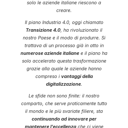
solo le aziende italiane riescono a
creare.
Il piano Industria 4.0, oggi chiamato
Transizione 4.0
, ha rivoluzionato il
nostro Paese e il modo di produrre. Si
trattava di un processo già in atto in
numerose aziende italiane
e il piano ha
solo accelerato questa trasformazione
grazie alla quale le aziende hanno
compreso i
vantaggi della
digitalizzazione
.
Le sfide non sono finite: il nostro
comparto, che serve praticamente tutto
il mondo e le più svariate filiere, sta
continuando ad innovare per
mantenere l’eccellenza
che ci viene