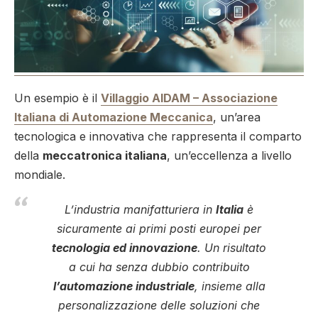
Un esempio è il
Villaggio AIDAM – Associazione
Italiana di Automazione Meccanica
, un’area
tecnologica e innovativa che rappresenta il comparto
della
meccatronica italiana
, un’eccellenza a livello
mondiale.
L’industria manifatturiera in
Italia
è
sicuramente ai primi posti europei per
tecnologia ed innovazione
. Un risultato
a cui ha senza dubbio contribuito
l’automazione industriale
, insieme alla
personalizzazione delle soluzioni che