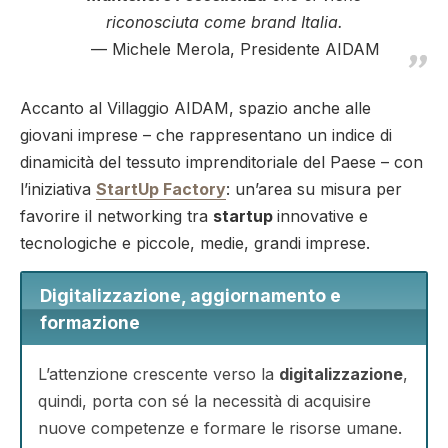
riconosciuta come brand Italia.
Michele Merola, Presidente AIDAM
Accanto al Villaggio AIDAM, spazio anche alle
giovani imprese – che rappresentano un indice di
dinamicità del tessuto imprenditoriale del Paese – con
l’iniziativa
StartUp Factory
: un’area su misura per
favorire il networking tra
startup
innovative e
tecnologiche e piccole, medie, grandi imprese.
Digitalizzazione, aggiornamento e
formazione
L’attenzione crescente verso la
digitalizzazione
,
quindi, porta con sé la necessità di acquisire
nuove competenze e formare le risorse umane.