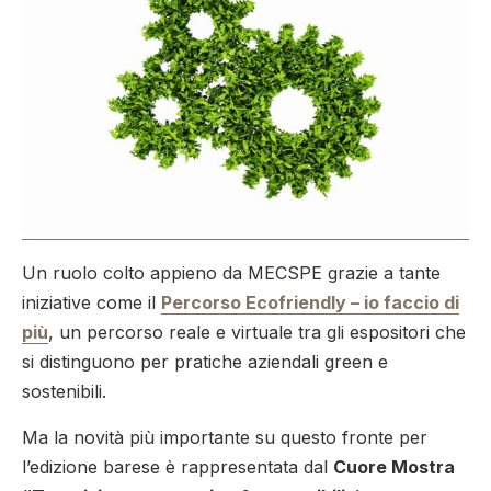
Un ruolo colto appieno da MECSPE grazie a tante
iniziative come il
Percorso Ecofriendly – io faccio di
più
, un percorso reale e virtuale tra gli espositori che
si distinguono per pratiche aziendali green e
sostenibili.
Ma la novità più importante su questo fronte per
l’edizione barese è rappresentata dal
Cuore Mostra