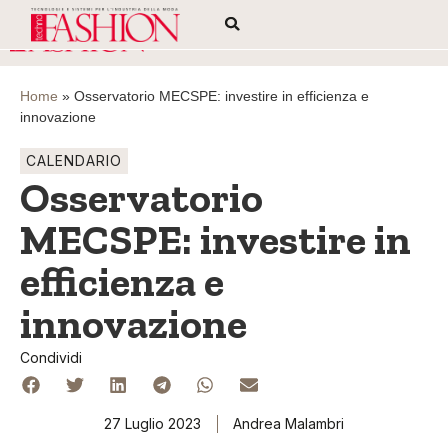
Home
»
Osservatorio MECSPE: investire in efficienza e
innovazione
CALENDARIO
Osservatorio
MECSPE: investire in
efficienza e
innovazione
Condividi
27 Luglio 2023
Andrea Malambri