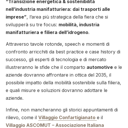
“Transizione energetica & sostenibilità
nell’industria manifatturiera: dai trasporti alle
imprese”
, l’area più strategica della fiera che si
svilupperà su tre focus:
mobilità, industria
manifatturiera e filiera dell’idrogeno
.
Attraverso tavole rotonde, speech e momenti di
confronto arricchiti da best practice e case history di
successo, gli esperti di tecnologia e di mercato
illustreranno le sfide che il comparto
automotive
e le
aziende dovranno affrontare in ottica del 2035, il
possibile impatto della mobilità sostenibile sulla filiera,
e quali misure e soluzioni dovranno adottare le
aziende.
Infine, non mancheranno gli storici appuntamenti di
rilievo, come il
Villaggio Confartigianato
e il
Villaggio ASCOMUT – Associazione Italiana