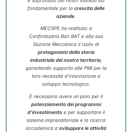
e soprattutto dei nostri laureati sia
fondamentale per la
crescita delle
aziende
.
MECSPE ha restituito a
Confindustria Bari BAT e alla sua
Sezione Meccanica il ruolo di
protagonista della storia
industriale del nostro territorio
,
garantendo supporto alle PMI per la
loro necessità d’innovazione e
sviluppo tecnologico.
È necessario avere un polo per il
potenziamento dei programmi
d’investimento
e per supportare il
sistema imprenditoriale e la ricerca
accademica a
sviluppare le attività