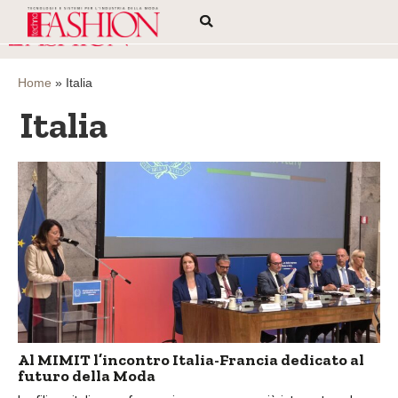
Home
»
Italia
Italia
Al MIMIT l’incontro Italia-Francia dedicato al
futuro della Moda