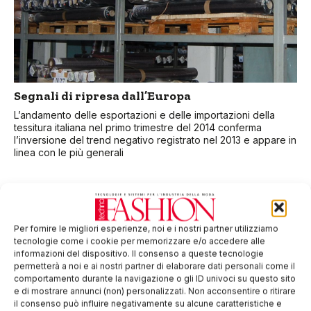
Segnali di ripresa dall’Europa
L’andamento delle esportazioni e delle importazioni della
tessitura italiana nel primo trimestre del 2014 conferma
l’inversione del trend negativo registrato nel 2013 e appare in
linea con le più generali
Per fornire le migliori esperienze, noi e i nostri partner utilizziamo
tecnologie come i cookie per memorizzare e/o accedere alle
informazioni del dispositivo. Il consenso a queste tecnologie
permetterà a noi e ai nostri partner di elaborare dati personali come il
comportamento durante la navigazione o gli ID univoci su questo sito
e di mostrare annunci (non) personalizzati. Non acconsentire o ritirare
il consenso può influire negativamente su alcune caratteristiche e