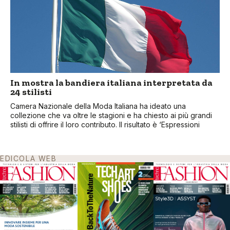
In mostra la bandiera italiana interpretata da
24 stilisti
Camera Nazionale della Moda Italiana ha ideato una
collezione che va oltre le stagioni e ha chiesto ai più grandi
stilisti di offrire il loro contributo. Il risultato è ‘Espressioni
EDICOLA WEB