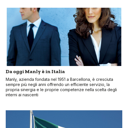
Da oggi Manly è in Italia
Manly, azienda fondata nel 1951 a Barcellona, è cresciuta
sempre più negli anni offrendo un efficiente servizio, la
propria sinergia e le proprie competenze nella scelta degli
interni ai nascenti