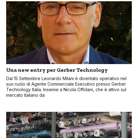
Una new entry per Gerber Technology
Dal 15 Settembre Leonardo Milani è diventato operativo nel
suo ruolo di Agente Commerciale Esecutivo presso Gerber
Technology Italia. Insieme a Nicola Offidani, che è attivo sul
mercato italiano da