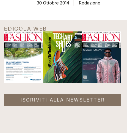
30 Ottobre 2014
Redazione
EDICOLA WEB
ISCRIVITI ALLA NEWSLETTER