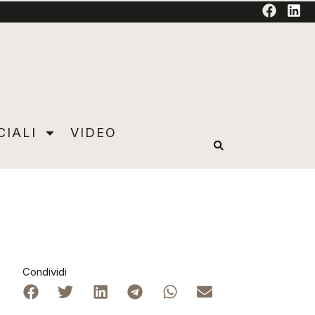
TORIAL
CIALI
VIDEO
Condividi