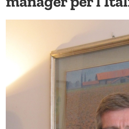
manager per l’Ital