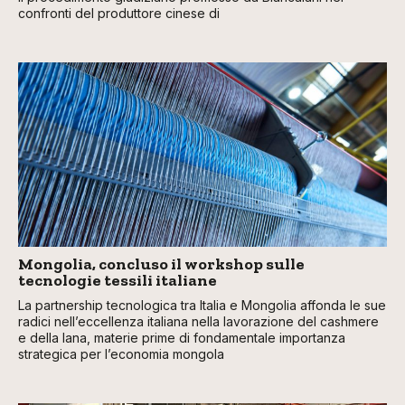
confronti del produttore cinese di
Mongolia, concluso il workshop sulle
tecnologie tessili italiane
La partnership tecnologica tra Italia e Mongolia affonda le sue
radici nell’eccellenza italiana nella lavorazione del cashmere
e della lana, materie prime di fondamentale importanza
strategica per l’economia mongola