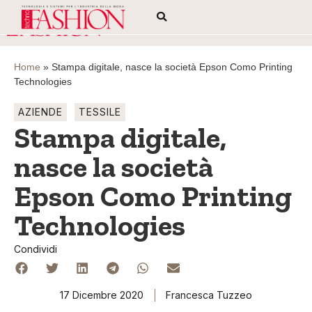
Home
»
Stampa digitale, nasce la società Epson Como Printing
Technologies
AZIENDE
TESSILE
Stampa digitale,
nasce la società
Epson Como Printing
Technologies
Condividi
17 Dicembre 2020
Francesca Tuzzeo