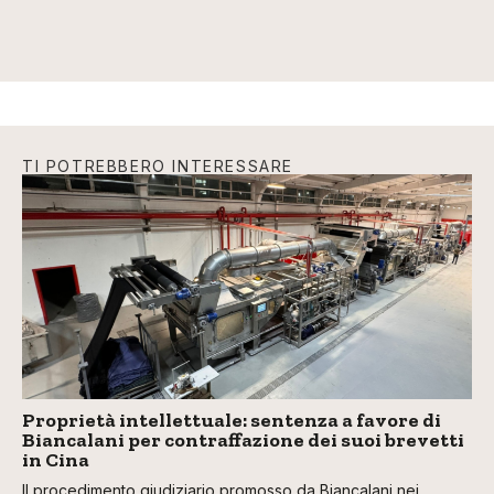
TI POTREBBERO INTERESSARE
Proprietà intellettuale: sentenza a favore di
Biancalani per contraffazione dei suoi brevetti
in Cina
Il procedimento giudiziario promosso da Biancalani nei