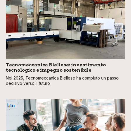
Tecnomeccanica Biellese: investimento
tecnologico e impegno sostenibile
Nel 2025, Tecnomeccanica Biellese ha compiuto un passo
decisivo verso il futuro