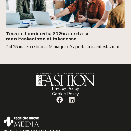
Tessile Lombardia 2026: aperta la
manifestazione di interesse
Dal 25 marzo e fino al 15 maggio è aperta la manifestazione
Privacy Policy
Cookie Policy