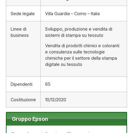
Sede legale
Villa Guardia – Como – Italia
Linee di
Sviluppo, produzione e vendita di
business
sistemi di stampa su tessuto
Vendita di prodotti chimici e coloranti
e consulenza sulle tecnologie
chimiche per il settore della stampa
digitale su tessuto
Dipendenti
65
Costituzione
10/12/2020
Gruppo Epson