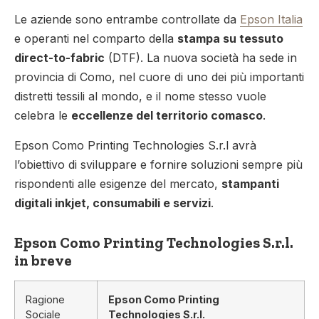
Le aziende sono entrambe controllate da
Epson Italia
e operanti nel comparto della
stampa su tessuto
direct-to-fabric
(DTF). La nuova società ha sede in
provincia di Como, nel cuore di uno dei più importanti
distretti tessili al mondo, e il nome stesso vuole
celebra le
eccellenze del territorio comasco
.
Epson Como Printing Technologies S.r.l avrà
l’obiettivo di sviluppare e fornire soluzioni sempre più
rispondenti alle esigenze del mercato,
stampanti
digitali inkjet, consumabili e servizi
.
Epson Como Printing Technologies S.r.l.
in breve
Ragione
Epson Como Printing
Sociale
Technologies S.r.l.