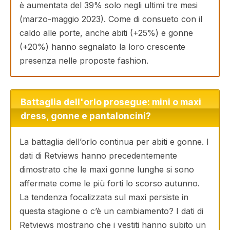
è aumentata del 39% solo negli ultimi tre mesi
(marzo-maggio 2023). Come di consueto con il
caldo alle porte, anche abiti (+25%) e gonne
(+20%) hanno segnalato la loro crescente
presenza nelle proposte fashion.
Battaglia dell'orlo prosegue: mini o maxi
dress, gonne e pantaloncini?
La battaglia dell’orlo continua per abiti e gonne. I
dati di Retviews hanno precedentemente
dimostrato che le maxi gonne lunghe si sono
affermate come le più forti lo scorso autunno.
La tendenza focalizzata sul maxi persiste in
questa stagione o c’è un cambiamento? I dati di
Retviews mostrano che i vestiti hanno subito un