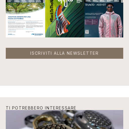
ISCRIVITI ALLA NEWSLETTER
TI POTREBBERO INTERESSARE