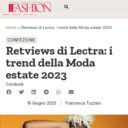
Home
»
Retviews di Lectra: i trend della Moda estate 2023
CONFEZIONE
Retviews di Lectra: i
trend della Moda
estate 2023
Condividi
16 Giugno 2023
Francesca Tuzzeo