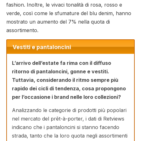
fashion. Inoltre, le vivaci tonalità di rosa, rosso e
verde, così come le sfumature del blu denim, hanno
mostrato un aumento del 7% nella quota di
assortimento.
Vestiti e pantaloncini
L’arrivo dell’estate fa rima con il diffuso
ritorno di pantaloncini, gonne e vestiti.
Tuttavia, considerando il ritmo sempre più
rapido dei cicli di tendenza, cosa propongono
per l’occasione i brand nelle loro collezioni?
Analizzando le categorie di prodotti più popolari
nel mercato del prêt-à-porter, i dati di Retviews
indicano che i pantaloncini si stanno facendo
strada, tanto che la loro quota negli assortimenti