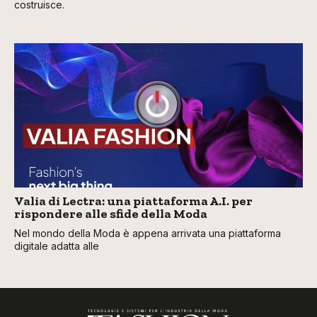
costruisce.
Valia di Lectra: una piattaforma A.I. per
rispondere alle sfide della Moda
Nel mondo della Moda è appena arrivata una piattaforma
digitale adatta alle