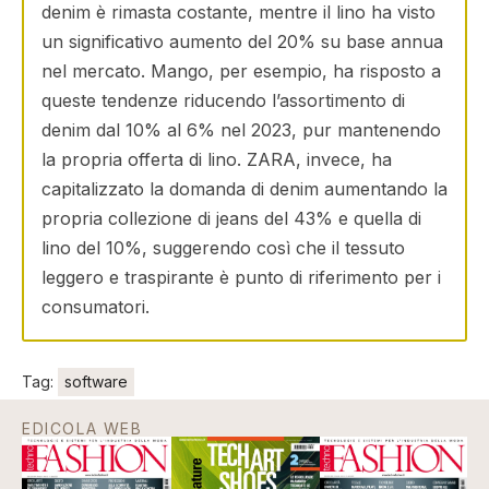
denim è rimasta costante, mentre il lino ha visto
un significativo aumento del 20% su base annua
nel mercato. Mango, per esempio, ha risposto a
queste tendenze riducendo l’assortimento di
denim dal 10% al 6% nel 2023, pur mantenendo
la propria offerta di lino. ZARA, invece, ha
capitalizzato la domanda di denim aumentando la
propria collezione di jeans del 43% e quella di
lino del 10%, suggerendo così che il tessuto
leggero e traspirante è punto di riferimento per i
consumatori.
Tag:
software
EDICOLA WEB