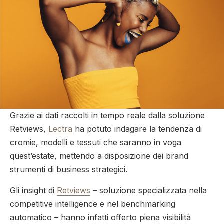
Grazie ai dati raccolti in tempo reale dalla soluzione
Retviews,
Lectra
ha potuto indagare la tendenza di
cromie, modelli e tessuti che saranno in voga
quest’estate, mettendo a disposizione dei brand
strumenti di business strategici.
Gli insight di
Retviews
– soluzione specializzata nella
competitive intelligence e nel benchmarking
automatico – hanno infatti offerto piena visibilità