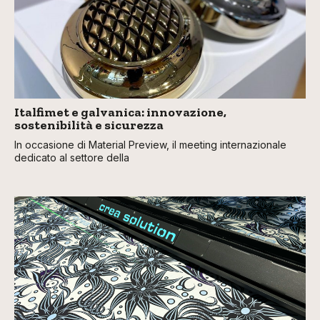
Italfimet e galvanica: innovazione,
sostenibilità e sicurezza
In occasione di Material Preview, il meeting internazionale
dedicato al settore della