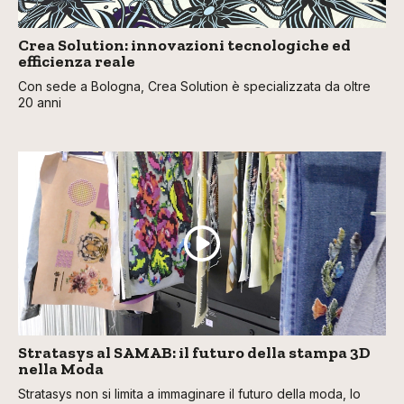
Crea Solution: innovazioni tecnologiche ed
efficienza reale
Con sede a Bologna, Crea Solution è specializzata da oltre
20 anni
Stratasys al SAMAB: il futuro della stampa 3D
nella Moda
Stratasys non si limita a immaginare il futuro della moda, lo