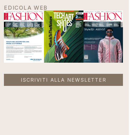
EDICOLA WEB
ISCRIVITI ALLA NEWSLETTER