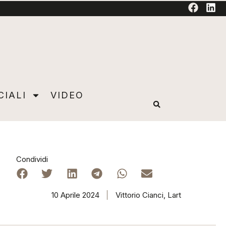
TORIAL
CIALI
VIDEO
Condividi
10 Aprile 2024
Vittorio Cianci, Lart