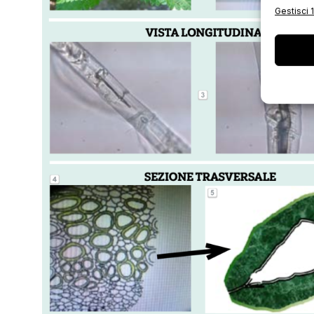
Gestisci 1