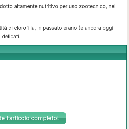
otto altamente nutritivo per uso zootecnico, nel
tà di clorofilla, in passato erano (e ancora oggi
delicati.
e l’articolo completo!