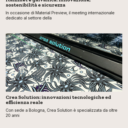
sostenibilità e sicurezza
In occasione di Material Preview, il meeting internazionale
dedicato al settore della
Crea Solution: innovazioni tecnologiche ed
efficienza reale
Con sede a Bologna, Crea Solution è specializzata da oltre
20 anni