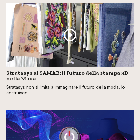
Stratasys al SAMAB: il futuro della stampa 3D
nella Moda
Stratasys non si limita a immaginare il futuro della moda, lo
costruisce.