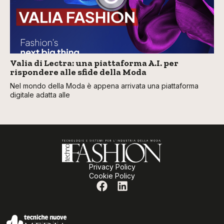
Valia di Lectra: una piattaforma A.I. per
rispondere alle sfide della Moda
Nel mondo della Moda è appena arrivata una piattaforma
digitale adatta alle
Privacy Policy
Cookie Policy