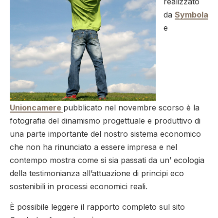
realizzato
da
Symbola
e
Unioncamere
pubblicato nel novembre scorso è la
fotografia del dinamismo progettuale e produttivo di
una parte importante del nostro sistema economico
che non ha rinunciato a essere impresa e nel
contempo mostra come si sia passati da un’ ecologia
della testimonianza all’attuazione di principi eco
sostenibili in processi economici reali.
È possibile leggere il rapporto completo sul sito