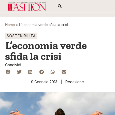
Home
»
L’economia verde sfida la crisi
SOSTENIBILITÀ
L’economia verde
sfida la crisi
Condividi
9 Gennaio 2013
Redazione