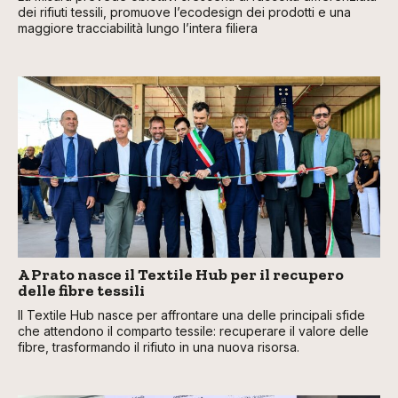
dei rifiuti tessili, promuove l’ecodesign dei prodotti e una
maggiore tracciabilità lungo l’intera filiera
A Prato nasce il Textile Hub per il recupero
delle fibre tessili
Il Textile Hub nasce per affrontare una delle principali sfide
che attendono il comparto tessile: recuperare il valore delle
fibre, trasformando il rifiuto in una nuova risorsa.