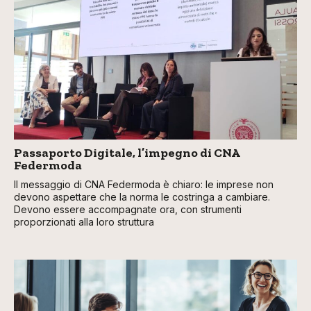
Passaporto Digitale, l’impegno di CNA
Federmoda
Il messaggio di CNA Federmoda è chiaro: le imprese non
devono aspettare che la norma le costringa a cambiare.
Devono essere accompagnate ora, con strumenti
proporzionati alla loro struttura