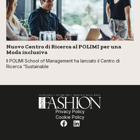
Nuovo Centro di Ricerca al POLIMI per una
Moda inclusiva
Il POLIMI School of Management ha lanciato il Centro di
Ricerca “Sustainable
Privacy Policy
Cookie Policy