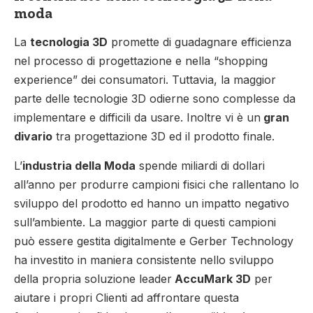
moda
La
tecnologia 3D
promette di guadagnare efficienza
nel processo di progettazione e nella “shopping
experience” dei consumatori. Tuttavia, la maggior
parte delle tecnologie 3D odierne sono complesse da
implementare e difficili da usare. Inoltre vi è un
gran
divario
tra progettazione 3D ed il prodotto finale.
L’
industria della Moda
spende miliardi di dollari
all’anno per produrre campioni fisici che rallentano lo
sviluppo del prodotto ed hanno un impatto negativo
sull’ambiente. La maggior parte di questi campioni
può essere gestita digitalmente e Gerber Technology
ha investito in maniera consistente nello sviluppo
della propria soluzione leader
AccuMark 3D
per
aiutare i propri Clienti ad affrontare questa