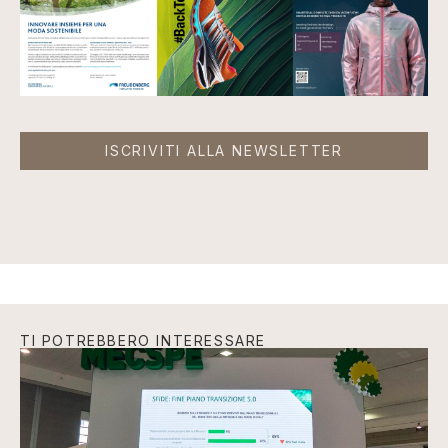
ISCRIVITI ALLA NEWSLETTER
TI POTREBBERO INTERESSARE