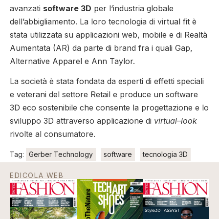
avanzati
software 3D
per l‘industria globale
dell’abbigliamento. La loro tecnologia di virtual fit è
stata utilizzata su applicazioni web, mobile e di Realtà
Aumentata (AR) da parte di brand fra i quali Gap,
Alternative Apparel e Ann Taylor.
La società è stata fondata da esperti di effetti speciali
e veterani del settore Retail e produce un software
3D eco sostenibile che consente la progettazione e lo
sviluppo 3D attraverso applicazione di
virtual–look
rivolte al consumatore.
Tag:
Gerber Technology
software
tecnologia 3D
EDICOLA WEB