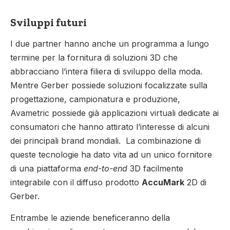
Sviluppi futuri
I due partner hanno anche un programma a lungo
termine per la fornitura di soluzioni 3D che
abbracciano l’intera filiera di sviluppo della moda.
Mentre Gerber possiede soluzioni focalizzate sulla
progettazione, campionatura e produzione,
Avametric possiede già applicazioni virtuali dedicate ai
consumatori che hanno attirato l’interesse di alcuni
dei principali brand mondiali. La combinazione di
queste tecnologie ha dato vita ad un unico fornitore
di una piattaforma
end-to-end
3D facilmente
integrabile con il diffuso prodotto
AccuMark
2D di
Gerber.
Entrambe le aziende beneficeranno della