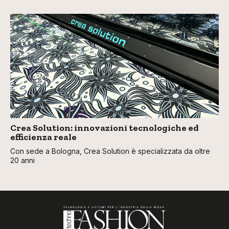
Crea Solution: innovazioni tecnologiche ed
efficienza reale
Con sede a Bologna, Crea Solution è specializzata da oltre
20 anni