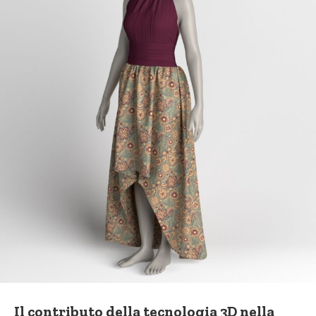
Il contributo della tecnologia 3D nella