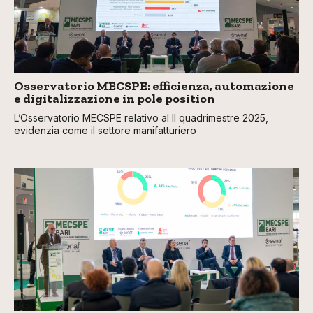
Osservatorio MECSPE: efficienza, automazione
e digitalizzazione in pole position
L’Osservatorio MECSPE relativo al II quadrimestre 2025,
evidenzia come il settore manifatturiero