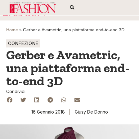
Home
»
Gerber e Avametric, una piattaforma end-to-end 3D
CONFEZIONE
Gerber e Avametric,
una piattaforma end-
to-end 3D
Condividi
16 Gennaio 2018
Giusy De Donno