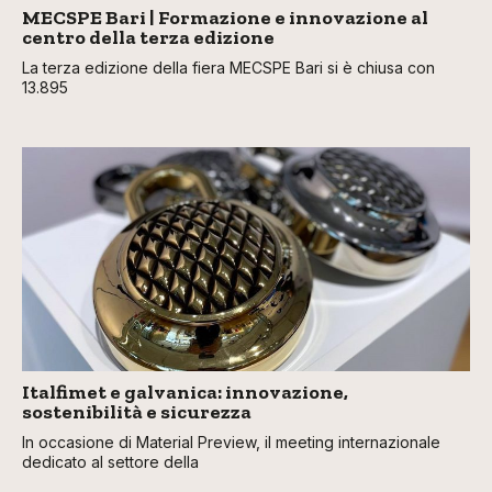
MECSPE Bari | Formazione e innovazione al
centro della terza edizione
La terza edizione della fiera MECSPE Bari si è chiusa con
13.895
Italfimet e galvanica: innovazione,
sostenibilità e sicurezza
In occasione di Material Preview, il meeting internazionale
dedicato al settore della