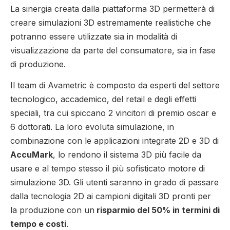
La sinergia creata dalla piattaforma 3D permetterà di
creare simulazioni 3D estremamente realistiche che
potranno essere utilizzate sia in modalità di
visualizzazione da parte del consumatore, sia in fase
di produzione.
Il team di Avametric è composto da esperti del settore
tecnologico, accademico, del retail e degli effetti
speciali, tra cui spiccano 2 vincitori di premio oscar e
6 dottorati. La loro evoluta simulazione, in
combinazione con le applicazioni integrate 2D e 3D di
AccuMark
, lo rendono il sistema 3D più facile da
usare e al tempo stesso il più sofisticato motore di
simulazione 3D. Gli utenti saranno in grado di passare
dalla tecnologia 2D ai campioni digitali 3D pronti per
la produzione con un
risparmio del 50% in termini di
tempo e costi
.