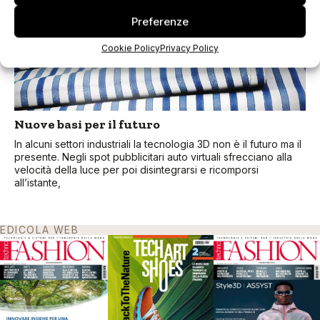
Preferenze
Cookie Policy
Privacy Policy
Nuove basi per il futuro
In alcuni settori industriali la tecnologia 3D non è il futuro ma il
presente. Negli spot pubblicitari auto virtuali sfrecciano alla
velocità della luce per poi disintegrarsi e ricomporsi
all’istante,
EDICOLA WEB