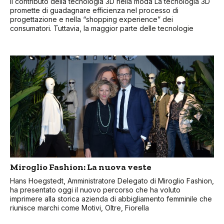
Il contributo della tecnologia 3D nella moda La tecnologia 3D
promette di guadagnare efficienza nel processo di
progettazione e nella “shopping experience” dei
consumatori. Tuttavia, la maggior parte delle tecnologie
Miroglio Fashion: La nuova veste
Hans Hoegstedt, Amministratore Delegato di Miroglio Fashion,
ha presentato oggi il nuovo percorso che ha voluto
imprimere alla storica azienda di abbigliamento femminile che
riunisce marchi come Motivi, Oltre, Fiorella