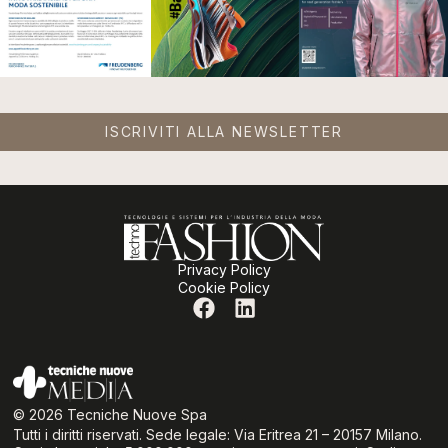
ISCRIVITI ALLA NEWSLETTER
Privacy Policy
Cookie Policy
© 2026 Tecniche Nuove Spa
Tutti i diritti riservati. Sede legale: Via Eritrea 21 – 20157 Milano.