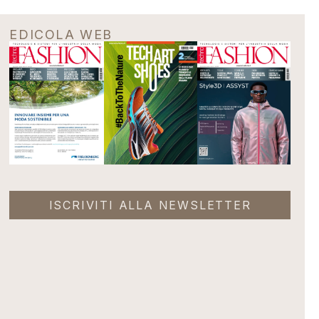
EDICOLA WEB
ISCRIVITI ALLA NEWSLETTER