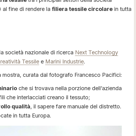
) al fine di rendere la
filiera tessile circolare
in tutta
la società nazionale di ricerca
Next Technology
reatività Tessile
e
Marini Industrie
.
mostra, curata dal fotografo Francesco Pacifici:
inario
che si trovava nella porzione dell’azienda
i che interlacciati creano il tessuto;
ollo qualità
, il sapere fare manuale del distretto.
cate in tutta Europa.