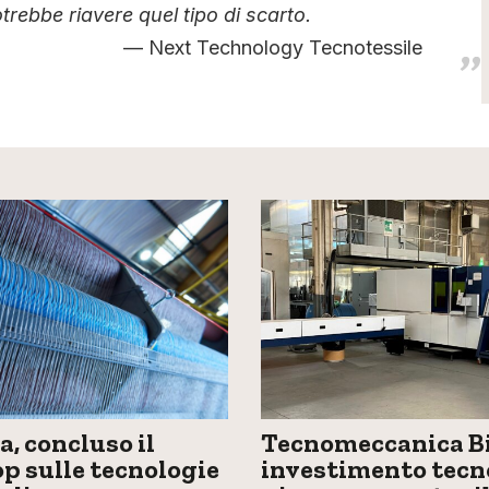
otrebbe riavere quel tipo di scarto.
Next Technology Tecnotessile
, concluso il
Tecnomeccanica Bi
 sulle tecnologie
investimento tecn