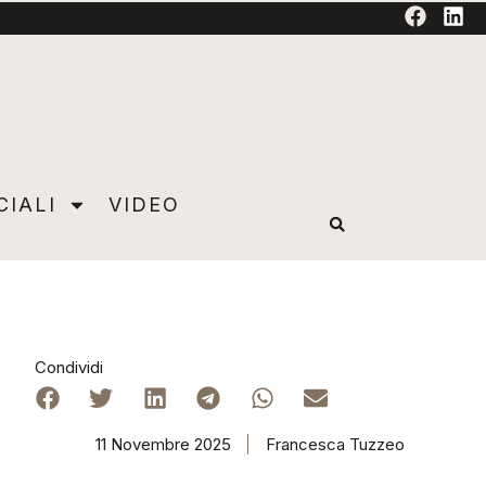
TORIAL
CIALI
VIDEO
Condividi
11 Novembre 2025
Francesca Tuzzeo