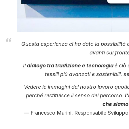
Questa esperienza ci ha dato la possibilità 
avanti sul front
Il
dialogo tra tradizione e tecnologia
è ciò 
tessili più avanzati e sostenibili,
Vedere le immagini del nostro lavoro quot
perché restituisce il senso del percorso:
l
che siamo 
Francesco Marini, Responsabile Sviluppo 