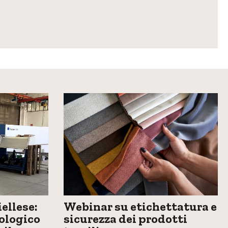
ellese:
Webinar su etichettatura e
ologico
sicurezza dei prodotti