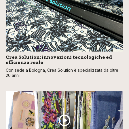
Crea Solution: innovazioni tecnologiche ed
efficienza reale
Con sede a Bologna, Crea Solution è specializzata da oltre
20 anni