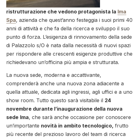
ristrutturazione che vedono protagonista la
Ima
Spa
, azienda che quest’anno festeggia i suoi primi 40
anni di attività e che fa della ricerca e sviluppo il suo
punto di forza. L’esigenza di rinnovamento della sede
di Palazzolo s/O è nata dalla necessità di nuovi spazi
per rispondere alle crescenti esigenze produttive che
richiedevano un’officina più ampia e strutturata.
La nuova sede, moderna e accattivante,
comprenderà anche una nuova zona adiacente a
quella attuale, dedicata agli ingressi, agli uffici e a uno
show room. Tutto questo sarà visitabile il
24
novembre durante l’inaugurazione della nuova
sede
Ima
, che sarà anche occasione per conoscere
un’importante
novità in ambito tecnologico,
frutto
più recente del prezioso lavoro del team di ricerca