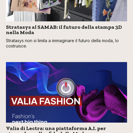
Stratasys al SAMAB: il futuro della stampa 3D
nella Moda
Stratasys non si limita a immaginare il futuro della moda, lo
costruisce.
Valia di Lectra: una piattaforma A.I. per