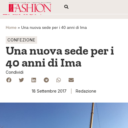
Home
»
Una nuova sede per i 40 anni di Ima
CONFEZIONE
Una nuova sede per i
40 anni di Ima
Condividi
18 Settembre 2017
Redazione