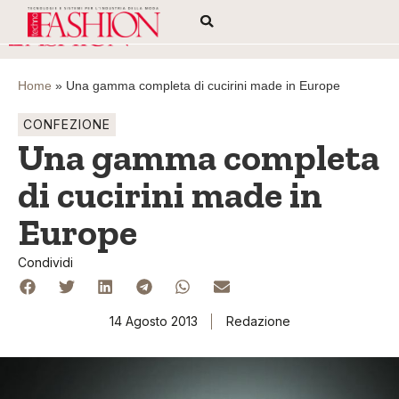
Home
»
Una gamma completa di cucirini made in Europe
CONFEZIONE
Una gamma completa
di cucirini made in
Europe
Condividi
14 Agosto 2013
Redazione