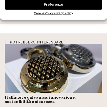
Preferenze
Cookie Policy
Privacy Policy
TI POTREBBERO INTERESSARE
Italfimet e galvanica: innovazione,
sostenibilità e sicurezza