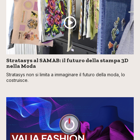
Stratasys al SAMAB: il futuro della stampa 3D
nella Moda
Stratasys non si limita a immaginare il futuro della moda, lo
costruisce.