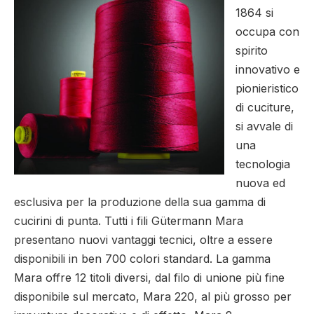
1864 si
occupa con
spirito
innovativo e
pionieristico
di cuciture,
si avvale di
una
tecnologia
nuova ed
esclusiva per la produzione della sua gamma di
cucirini di punta. Tutti i fili Gütermann Mara
presentano nuovi vantaggi tecnici, oltre a essere
disponibili in ben 700 colori standard. La gamma
Mara offre 12 titoli diversi, dal filo di unione più fine
disponibile sul mercato, Mara 220, al più grosso per