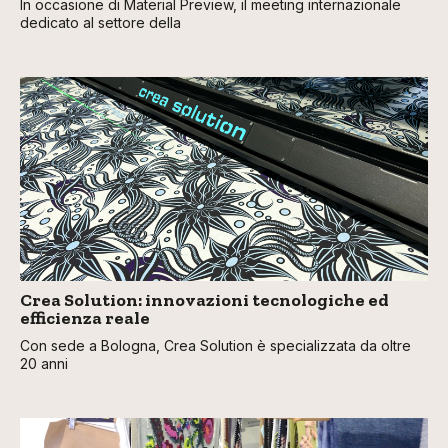
In occasione di Material Preview, il meeting internazionale
dedicato al settore della
Crea Solution: innovazioni tecnologiche ed
efficienza reale
Con sede a Bologna, Crea Solution è specializzata da oltre
20 anni