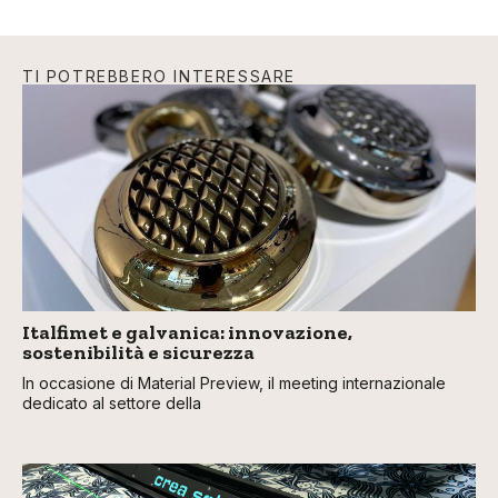
TI POTREBBERO INTERESSARE
Italfimet e galvanica: innovazione,
sostenibilità e sicurezza
In occasione di Material Preview, il meeting internazionale
dedicato al settore della