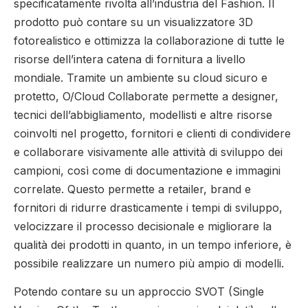
specificatamente rivolta all’industria del Fashion.
Il
prodotto può contare su un visualizzatore 3D
fotorealistico e ottimizza la collaborazione di tutte le
risorse dell’intera catena di fornitura a livello
mondiale. Tramite un ambiente su cloud sicuro e
protetto, O/Cloud Collaborate permette a designer,
tecnici dell’abbigliamento, modellisti e altre risorse
coinvolti nel progetto, fornitori e clienti di condividere
e collaborare visivamente alle attività di sviluppo dei
campioni, così come di documentazione e immagini
correlate. Questo permette a retailer, brand e
fornitori di ridurre drasticamente i tempi di sviluppo,
velocizzare il processo decisionale e migliorare la
qualità dei prodotti in quanto, in un tempo inferiore, è
possibile realizzare un numero più ampio di modelli.
Potendo contare su un approccio SVOT (Single