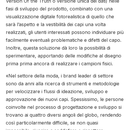
Version Of the Truth o versione unica dei dati) nelle
fasi di sviluppo del prodotto, combinato con una
visualizzazione digitale fotorealistica di quello che
sarà l’aspetto e la vestibilità dei capi una volta
realizzati, gli utenti interessati possono individuare più
facilmente eventuali problematiche e difetti del capo.
Inoltre, questa soluzione dà loro la possibilità di
sperimentare, apportando delle modifiche al disegno
prima prima ancora di realizzare i campioni fisici.
«Nel settore della moda, i brand leader di settore
sono da anni alla ricerca di strumenti e metodologie
per velocizzare i flussi di ideazione, sviluppo e
approvazione dei nuovi capi. Spessissimo, le persone
coinvolte nel processo di progettazione e sviluppo si
trovano ai quattro diversi angoli del globo, rendendo
così particolarmente difficile, se non quasi