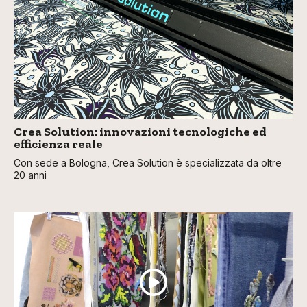
Crea Solution: innovazioni tecnologiche ed
efficienza reale
Con sede a Bologna, Crea Solution è specializzata da oltre
20 anni