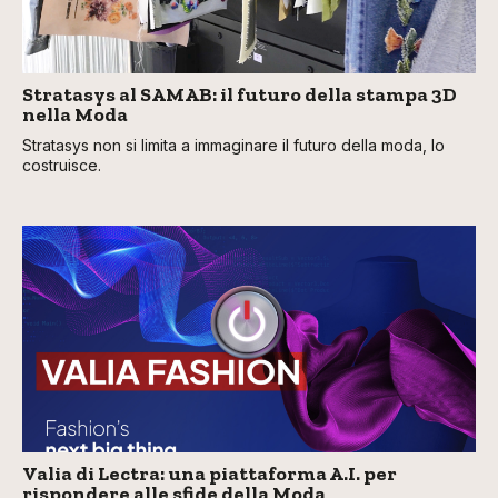
Stratasys al SAMAB: il futuro della stampa 3D
nella Moda
Stratasys non si limita a immaginare il futuro della moda, lo
costruisce.
Valia di Lectra: una piattaforma A.I. per
rispondere alle sfide della Moda