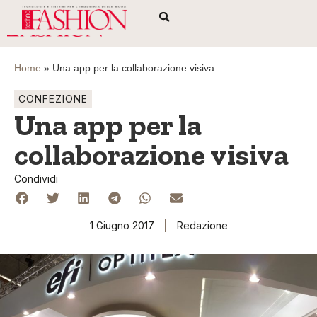
Home
»
Una app per la collaborazione visiva
CONFEZIONE
Una app per la
collaborazione visiva
Condividi
1 Giugno 2017
Redazione