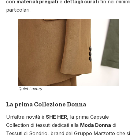
con
materiali pregiati
e
dettagli curati
fin nei minimi
particolari.
Quiet Luxury
La prima Collezione Donna
Un’altra novità è
SHE HER
, la prima Capsule
Collection di tessuti dedicati alla
Moda Donna
di
Tessuti di Sondrio, brand del Gruppo Marzotto che si