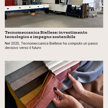
Tecnomeccanica Biellese: investimento
tecnologico e impegno sostenibile
Nel 2025, Tecnomeccanica Biellese ha compiuto un passo
decisivo verso il futuro