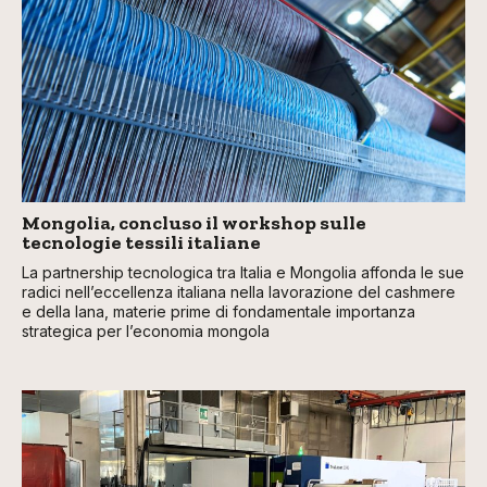
Mongolia, concluso il workshop sulle
tecnologie tessili italiane
La partnership tecnologica tra Italia e Mongolia affonda le sue
radici nell’eccellenza italiana nella lavorazione del cashmere
e della lana, materie prime di fondamentale importanza
strategica per l’economia mongola