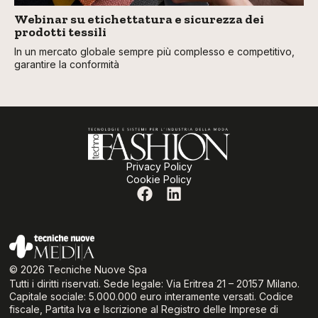
Webinar su etichettatura e sicurezza dei
prodotti tessili
In un mercato globale sempre più complesso e competitivo,
garantire la conformità
Privacy Policy
Cookie Policy
© 2026 Tecniche Nuove Spa
Tutti i diritti riservati. Sede legale: Via Eritrea 21 – 20157 Milano.
Capitale sociale: 5.000.000 euro interamente versati. Codice
fiscale, Partita Iva e Iscrizione al Registro delle Imprese di