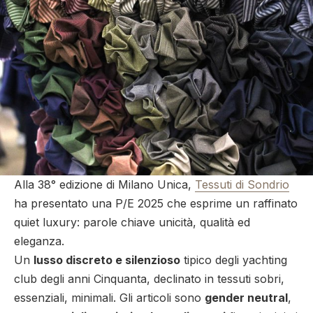
Alla 38° edizione di Milano Unica,
Tessuti di Sondrio
ha presentato una P/E 2025 che esprime un raffinato
quiet luxury: parole chiave unicità, qualità ed
eleganza.
Un
lusso discreto e silenzioso
tipico degli yachting
club degli anni Cinquanta, declinato in tessuti sobri,
essenziali, minimali. Gli articoli sono
gender neutral
,