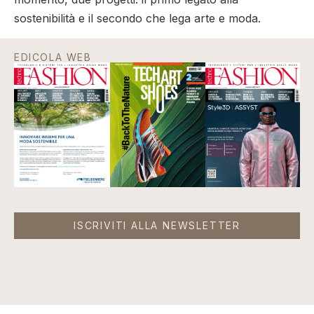
sostenibilità e il secondo che lega arte e moda.
EDICOLA WEB
ISCRIVITI ALLA NEWSLETTER