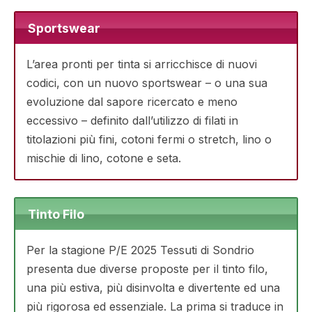
Sportswear
L’area pronti per tinta si arricchisce di nuovi
codici, con un nuovo sportswear – o una sua
evoluzione dal sapore ricercato e meno
eccessivo – definito dall’utilizzo di filati in
titolazioni più fini, cotoni fermi o stretch, lino o
mischie di lino, cotone e seta.
Tinto Filo
Per la stagione P/E 2025 Tessuti di Sondrio
presenta due diverse proposte per il tinto filo,
una più estiva, più disinvolta e divertente ed una
più rigorosa ed essenziale. La prima si traduce in