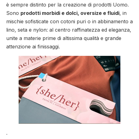
è sempre distinto per la creazione di prodotti Uomo.
Sono
prodotti morbidi e dolci, oversize e fluidi
, in
mischie sofisticate con cotoni puri o in abbinamento a
lino, seta e nylon: al centro raffinatezza ed eleganza,
unite a materie prime di altissima qualità e grande
attenzione ai finissaggi.
.