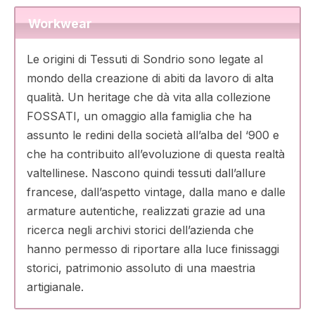
Workwear
Le origini di Tessuti di Sondrio sono legate al
mondo della creazione di abiti da lavoro di alta
qualità. Un heritage che dà vita alla collezione
FOSSATI, un omaggio alla famiglia che ha
assunto le redini della società all’alba del ‘900 e
che ha contribuito all’evoluzione di questa realtà
valtellinese. Nascono quindi tessuti dall’allure
francese, dall’aspetto vintage, dalla mano e dalle
armature autentiche, realizzati grazie ad una
ricerca negli archivi storici dell’azienda che
hanno permesso di riportare alla luce finissaggi
storici, patrimonio assoluto di una maestria
artigianale.