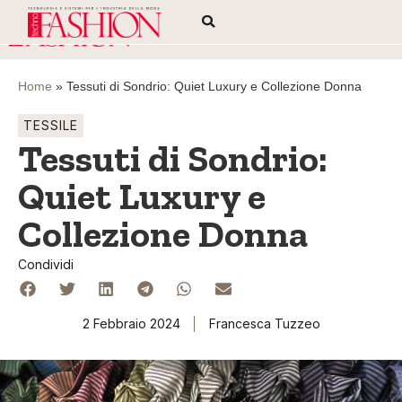
Home
»
Tessuti di Sondrio: Quiet Luxury e Collezione Donna
TESSILE
Tessuti di Sondrio:
Quiet Luxury e
Collezione Donna
Condividi
2 Febbraio 2024
Francesca Tuzzeo