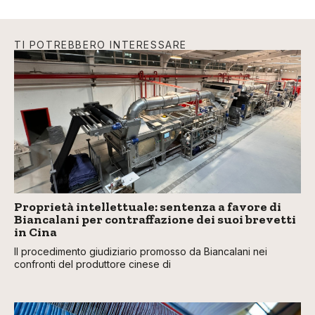
TI POTREBBERO INTERESSARE
Proprietà intellettuale: sentenza a favore di
Biancalani per contraffazione dei suoi brevetti
in Cina
Il procedimento giudiziario promosso da Biancalani nei
confronti del produttore cinese di