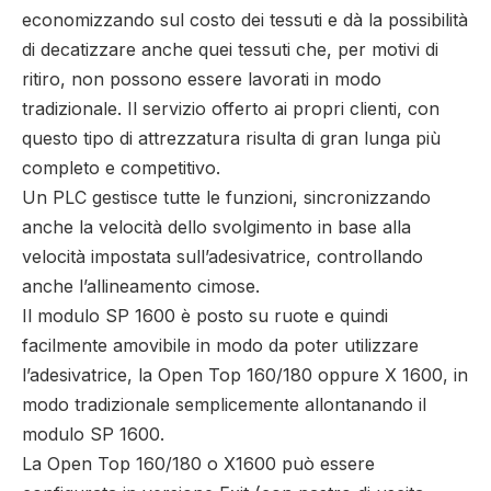
economizzando sul costo dei tessuti e dà la possibilità
di decatizzare anche quei tessuti che, per motivi di
ritiro, non possono essere lavorati in modo
tradizionale. Il servizio offerto ai propri clienti, con
questo tipo di attrezzatura risulta di gran lunga più
completo e competitivo.
Un PLC gestisce tutte le funzioni, sincronizzando
anche la velocità dello svolgimento in base alla
velocità impostata sull’adesivatrice, controllando
anche l’allineamento cimose.
Il modulo SP 1600 è posto su ruote e quindi
facilmente amovibile in modo da poter utilizzare
l’adesivatrice, la Open Top 160/180 oppure X 1600, in
modo tradizionale semplicemente allontanando il
modulo SP 1600.
La Open Top 160/180 o X1600 può essere