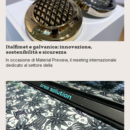
Italfimet e galvanica: innovazione,
sostenibilità e sicurezza
In occasione di Material Preview, il meeting internazionale
dedicato al settore della