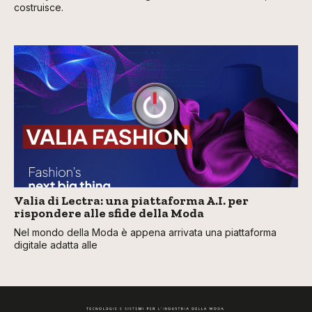
costruisce.
Valia di Lectra: una piattaforma A.I. per
rispondere alle sfide della Moda
Nel mondo della Moda è appena arrivata una piattaforma
digitale adatta alle