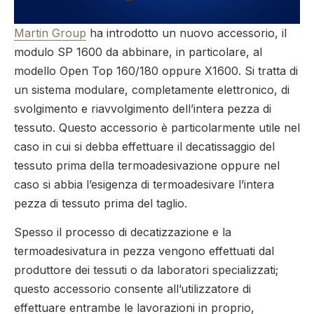
Martin Group
ha introdotto un nuovo accessorio, il
modulo SP 1600 da abbinare, in particolare, al
modello Open Top 160/180 oppure X1600. Si tratta di
un sistema modulare, completamente elettronico, di
svolgimento e riavvolgimento dell’intera pezza di
tessuto. Questo accessorio è particolarmente utile nel
caso in cui si debba effettuare il decatissaggio del
tessuto prima della termoadesivazione oppure nel
caso si abbia l’esigenza di termoadesivare l’intera
pezza di tessuto prima del taglio.
Spesso il processo di decatizzazione e la
termoadesivatura in pezza vengono effettuati dal
produttore dei tessuti o da laboratori specializzati;
questo accessorio consente all’utilizzatore di
effettuare entrambe le lavorazioni in proprio,