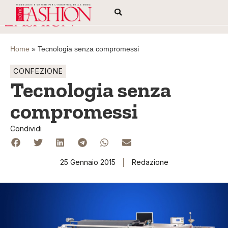
Home
»
Tecnologia senza compromessi
CONFEZIONE
Tecnologia senza
compromessi
Condividi
25 Gennaio 2015
Redazione