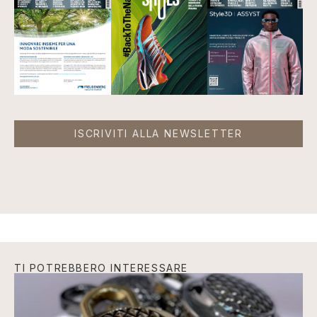
ISCRIVITI ALLA NEWSLETTER
TI POTREBBERO INTERESSARE