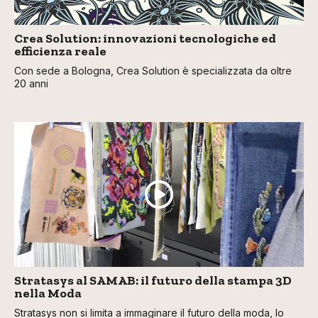
Crea Solution: innovazioni tecnologiche ed
efficienza reale
Con sede a Bologna, Crea Solution è specializzata da oltre
20 anni
Stratasys al SAMAB: il futuro della stampa 3D
nella Moda
Stratasys non si limita a immaginare il futuro della moda, lo