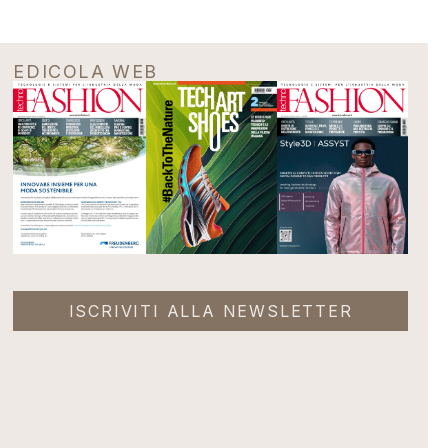
EDICOLA WEB
ISCRIVITI ALLA NEWSLETTER