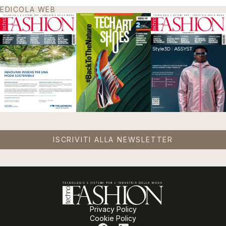
EDICOLA WEB
ISCRIVITI ALLA NEWSLETTER
Privacy Policy
Cookie Policy