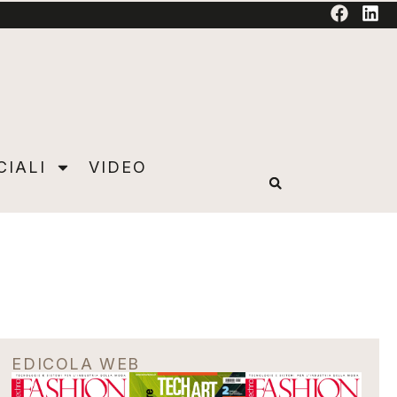
TORIAL
CIALI
VIDEO
EDICOLA WEB