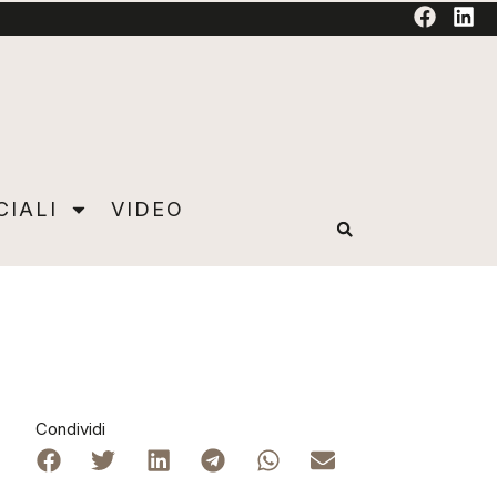
TORIAL
CIALI
VIDEO
Condividi