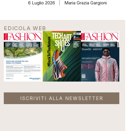
6 Luglio 2026
Maria Grazia Gargioni
EDICOLA WEB
ISCRIVITI ALLA NEWSLETTER