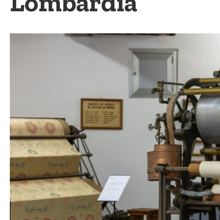
Lombardia