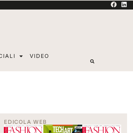
TORIAL
CIALI
VIDEO
EDICOLA WEB