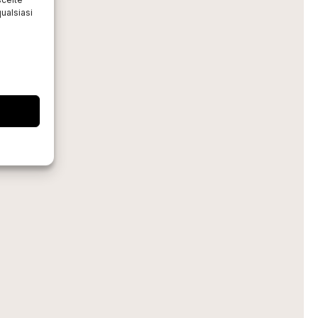
ualsiasi