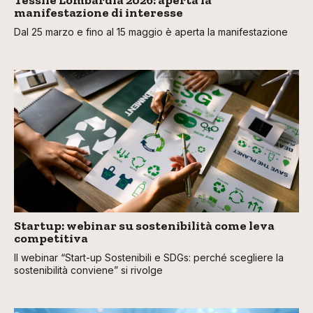
Tessile Lombardia 2026: aperta la
manifestazione di interesse
Dal 25 marzo e fino al 15 maggio è aperta la manifestazione
Startup: webinar su sostenibilità come leva
competitiva
Il webinar “Start-up Sostenibili e SDGs: perché scegliere la
sostenibilità conviene” si rivolge