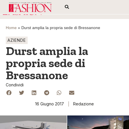
Home
»
Durst amplia la propria sede di Bressanone
AZIENDE
Durst amplia la
propria sede di
Bressanone
Condividi
16 Giugno 2017
Redazione