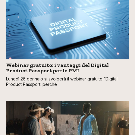
Webinar gratuito: i vantaggi del Digital
Product Passport per le PMI
Lunedì 26 gennaio si svolgerà il webinar gratuito “Digital
Product Passport: perché