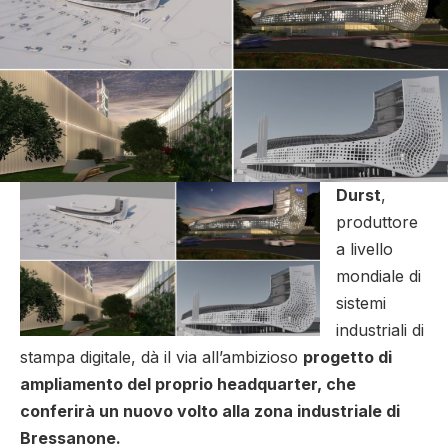
Durst
,
produttore
a livello
mondiale di
sistemi
industriali di
stampa digitale, dà il via all’ambizioso
progetto di
ampliamento del proprio headquarter, che
conferirà un nuovo volto alla zona industriale di
Bressanone.