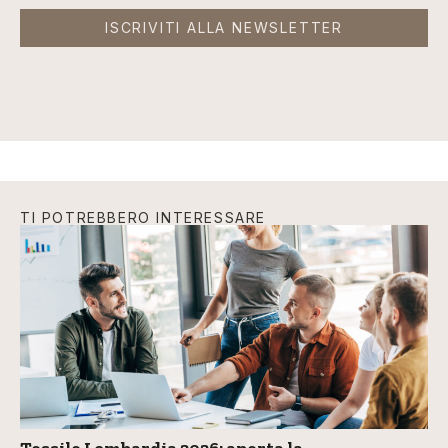
ISCRIVITI ALLA NEWSLETTER
TI POTREBBERO INTERESSARE