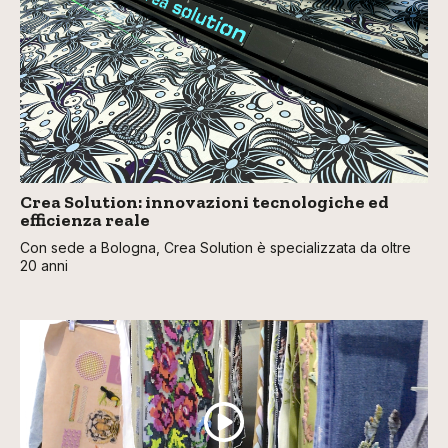
Crea Solution: innovazioni tecnologiche ed
efficienza reale
Con sede a Bologna, Crea Solution è specializzata da oltre
20 anni