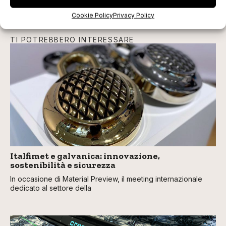
Cookie Policy
Privacy Policy
TI POTREBBERO INTERESSARE
Italfimet e galvanica: innovazione,
sostenibilità e sicurezza
In occasione di Material Preview, il meeting internazionale
dedicato al settore della