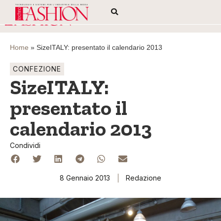
Home
»
SizeITALY: presentato il calendario 2013
CONFEZIONE
SizeITALY:
presentato il
calendario 2013
Condividi
8 Gennaio 2013
Redazione