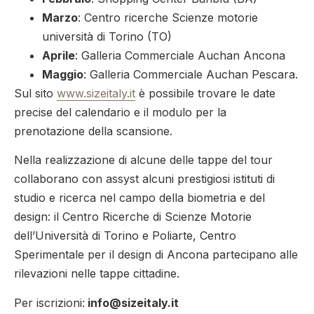
Marzo
: Centro ricerche Scienze motorie
università di Torino (TO)
Aprile
: Galleria Commerciale Auchan Ancona
Maggio
: Galleria Commerciale Auchan Pescara.
Sul sito
www.sizeitaly.it
è possibile trovare le date
precise del calendario e il modulo per la
prenotazione della scansione.
Nella realizzazione di alcune delle tappe del tour
collaborano con assyst alcuni prestigiosi istituti di
studio e ricerca nel campo della biometria e del
design: il Centro Ricerche di Scienze Motorie
dell’Università di Torino e Poliarte, Centro
Sperimentale per il design di Ancona partecipano alle
rilevazioni nelle tappe cittadine.
Per iscrizioni:
info@sizeitaly.it