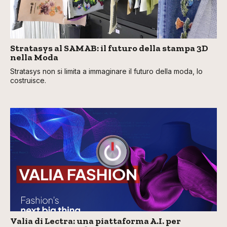
Stratasys al SAMAB: il futuro della stampa 3D
nella Moda
Stratasys non si limita a immaginare il futuro della moda, lo
costruisce.
Valia di Lectra: una piattaforma A.I. per