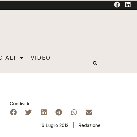
TORIAL
CIALI
VIDEO
Condividi
16 Luglio 2012
Redazione