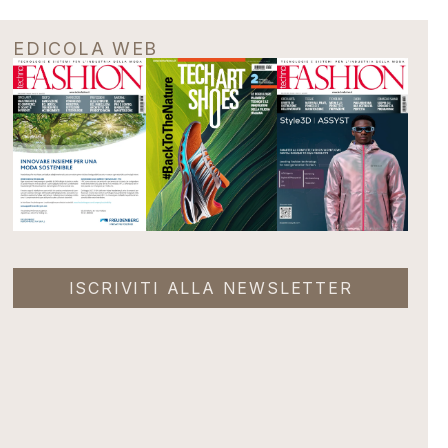
EDICOLA WEB
ISCRIVITI ALLA NEWSLETTER