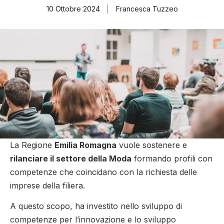
10 Ottobre 2024
Francesca Tuzzeo
La Regione
Emilia Romagna
vuole sostenere e
rilanciare il settore della Moda
formando profili con
competenze che coincidano con la richiesta delle
imprese della filiera.
A questo scopo,
ha investito nello sviluppo di
competenze per l’innovazione e lo sviluppo