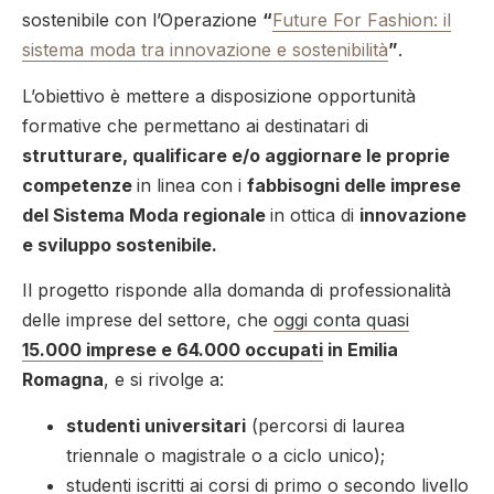
sostenibile con l’Operazione
“
Future For Fashion: il
sistema moda tra innovazione e sostenibilità
”
.
L’obiettivo è mettere a disposizione opportunità
formative che permettano ai destinatari di
strutturare, qualificare e/o aggiornare le proprie
competenze
in linea con i
fabbisogni delle imprese
del Sistema Moda regionale
in ottica di
innovazione
e sviluppo sostenibile.
Il progetto risponde alla domanda di professionalità
delle imprese del settore, che
oggi conta quasi
15.000 imprese e 64.000 occupati
in Emilia
Romagna
, e si rivolge a:
studenti universitari
(percorsi di laurea
triennale o magistrale o a ciclo unico);
studenti iscritti ai corsi di primo o secondo livello