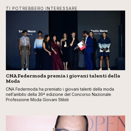
TI POTREBBERO INTERESSARE
CNA Federmoda premia i giovani talenti della
Moda
CNA Federmoda ha premiato i giovani talenti della moda
nell’ambito della 36ª edizione del Concorso Nazionale
Professione Moda Giovani Stilisti