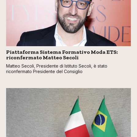
Piattaforma Sistema Formativo Moda ETS:
riconfermato Matteo Secoli
Matteo Secoli, Presidente di Istituto Secoli, è stato
riconfermato Presidente del Consiglio