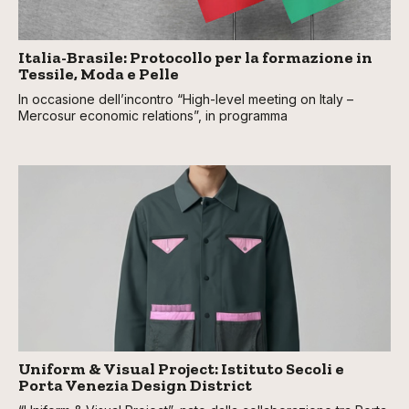
Italia-Brasile: Protocollo per la formazione in
Tessile, Moda e Pelle
In occasione dell’incontro “High-level meeting on Italy –
Mercosur economic relations”, in programma
Uniform & Visual Project: Istituto Secoli e
Porta Venezia Design District