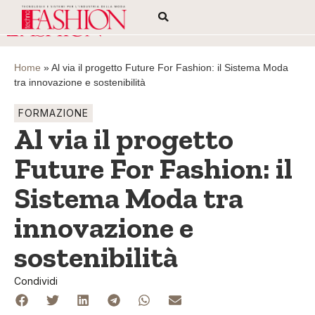
Home
»
Al via il progetto Future For Fashion: il Sistema Moda
tra innovazione e sostenibilità
FORMAZIONE
Al via il progetto
Future For Fashion: il
Sistema Moda tra
innovazione e
sostenibilità
Condividi