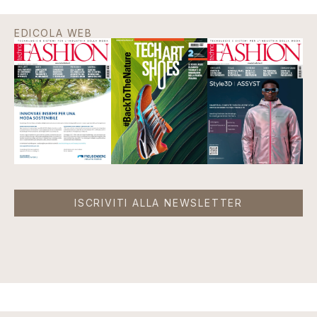
EDICOLA WEB
ISCRIVITI ALLA NEWSLETTER