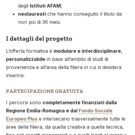
degli
Istituti AFAM
;
neolaureati
che hanno conseguito il titolo da
non più di 36 mesi.
I dettagli del progetto
L’offerta formativa è
modulare e interdisciplinare
,
personalizzabile
in base all’ambito di studi di
provenienza e all’area della filiera in cui si desidera
inserirsi.
PARTECIPAZIONE GRATUITA
I percorsi sono
completamente finanziati dalla
Regione Emilia-Romagna e dal
Fondo Sociale
Europeo Plus
e intersecano trasversalmente tutte le
aree della filiera, da quella creativa a quella tecnica,