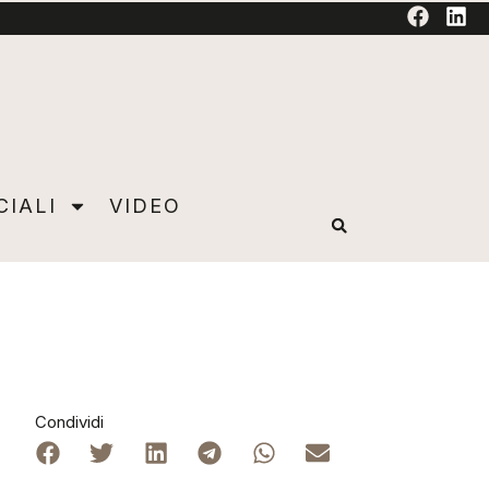
TORIAL
CIALI
VIDEO
Condividi