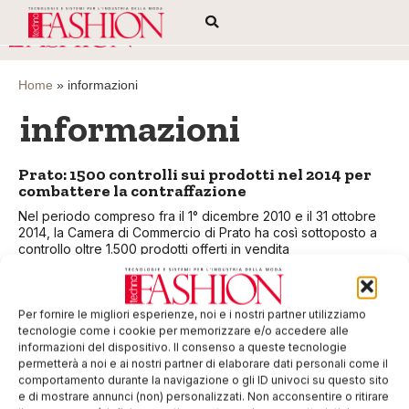
Home
»
informazioni
informazioni
Prato: 1500 controlli sui prodotti nel 2014 per
combattere la contraffazione
Nel periodo compreso fra il 1° dicembre 2010 e il 31 ottobre
2014, la Camera di Commercio di Prato ha così sottoposto a
controllo oltre 1.500 prodotti offerti in vendita
EDICOLA WEB
Per fornire le migliori esperienze, noi e i nostri partner utilizziamo
tecnologie come i cookie per memorizzare e/o accedere alle
informazioni del dispositivo. Il consenso a queste tecnologie
permetterà a noi e ai nostri partner di elaborare dati personali come il
comportamento durante la navigazione o gli ID univoci su questo sito
e di mostrare annunci (non) personalizzati. Non acconsentire o ritirare